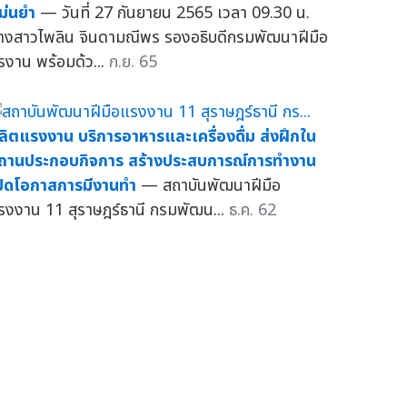
ม่นยำ
— วันที่ 27 กันยายน 2565 เวลา 09.30 น.
างสาวไพลิน จินดามณีพร รองอธิบดีกรมพัฒนาฝีมือ
รงาน พร้อมด้ว...
ก.ย. 65
ลิตแรงงาน บริการอาหารและเครื่องดื่ม ส่งฝึกใน
ถานประกอบกิจการ สร้างประสบการณ์การทำงาน
ปิดโอกาสการมีงานทำ
— สถาบันพัฒนาฝีมือ
รงงาน 11 สุราษฎร์ธานี กรมพัฒน...
ธ.ค. 62