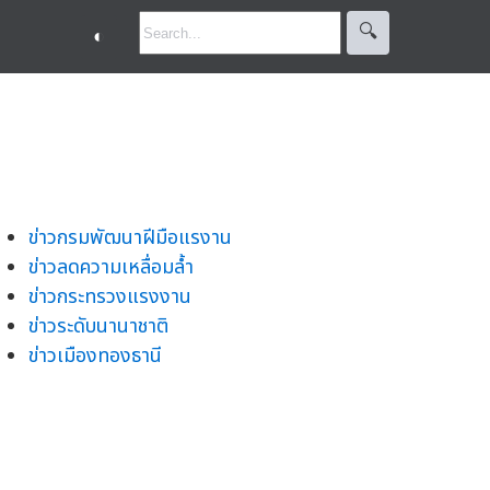
🔍︎
◐
ข่าวกรมพัฒนาฝีมือแรงาน
ข่าวลดความเหลื่อมล้ำ
ข่าวกระทรวงแรงงาน
ข่าวระดับนานาชาติ
ข่าวเมืองทองธานี