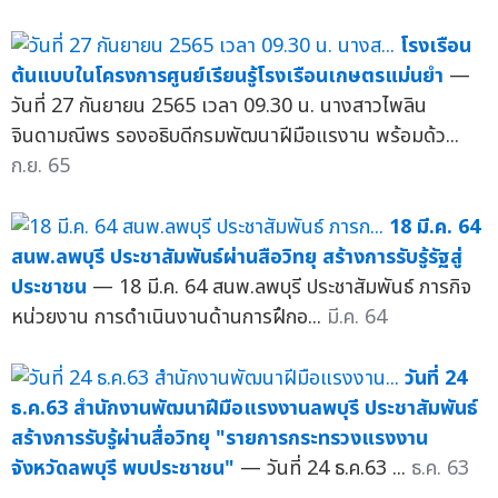
โรงเรือน
ต้นแบบในโครงการศูนย์เรียนรู้โรงเรือนเกษตรแม่นยำ
—
วันที่ 27 กันยายน 2565 เวลา 09.30 น. นางสาวไพลิน
จินดามณีพร รองอธิบดีกรมพัฒนาฝีมือแรงาน พร้อมด้ว...
ก.ย. 65
18 มี.ค. 64
สนพ.ลพบุรี ประชาสัมพันธ์ผ่านสือวิทยุ สร้างการรับรู้รัฐสู่
ประชาชน
— 18 มี.ค. 64 สนพ.ลพบุรี ประชาสัมพันธ์ ภารกิจ
หน่วยงาน การดำเนินงานด้านการฝึกอ...
มี.ค. 64
วันที่ 24
ธ.ค.63 สำนักงานพัฒนาฝีมือแรงงานลพบุรี ประชาสัมพันธ์
สร้างการรับรู้ผ่านสื่อวิทยุ "รายการกระทรวงแรงงาน
จังหวัดลพบุรี พบประชาชน"
— วันที่ 24 ธ.ค.63 ...
ธ.ค. 63