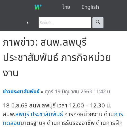
ไทย
English
◐
🔍︎
ภาพข่าว: สนพ.ลพบุรี
ประชาสัมพันธ์ ภารกิจหน่วย
งาน
ข่าวประชาสัมพันธ์
»
ศุกร์ 19 มิถุนายน 2563 11:42 น.
18 มิ.ย.63 สนพ.ลพบุรี เวลา 12.00 – 12.30 น.
สนพ.
ลพบุรี ประชาสัมพันธ์
ภารกิจหน่วยงาน ด้าน
การ
ทดสอบ
มาตรฐานฯ ด้านการรับรองอาชีพ ด้านการฝึก