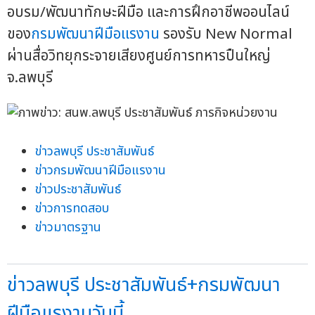
อบรม/พัฒนาทักษะฝีมือ และการฝึกอาชีพออนไลน์
ของ
กรมพัฒนาฝีมือแรงาน
รองรับ New Normal
ผ่านสื่อวิทยุกระจายเสียงศูนย์การทหารปืนใหญ่
จ.ลพบุรี
ข่าวลพบุรี ประชาสัมพันธ์
ข่าวกรมพัฒนาฝีมือแรงาน
ข่าวประชาสัมพันธ์
ข่าวการทดสอบ
ข่าวมาตรฐาน
ข่าวลพบุรี ประชาสัมพันธ์+กรมพัฒนา
ฝีมือแรงานวันนี้