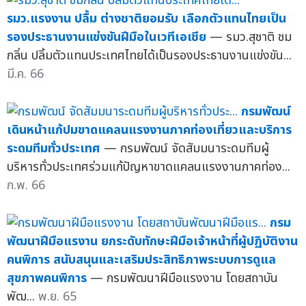
รมว.แรงงาน ปลื้ม ต่างชาติยอมรับ เลือกตัวแทนไทยเป็น
รองประธานงานแข่งขันฝีมือในเวทีเอเชีย
— รมว.สุชาติ ชม
กลิ่น ปลิ้มตัวแทนประเทศไทยได้เป็นรองประธานงานแข่งขัน...
มี.ค. 66
กรมพัฒน์
เดินหน้าแก้ปมขาดแคลนแรงงานภาคท่องเที่ยวและบริการ
ระดมทีมทั่วประเทศ
— กรมพัฒน์ จัดสัมมนาระดมทีมผู้
บริหารทั่วประเทศร่วมแก้ปัญหาขาดแคลนแรงงานภาคท่อง...
ก.พ. 66
กรม
พัฒนาฝีมือแรงาน ยกระดับทักษะฝีมือเจ้าหน้าที่ผู้ปฏิบัติงาน
คนพิการ สนับสนุนและเสริมประสิทธิภาพระบบการดูแล
สุขภาพคนพิการ
— กรมพัฒนาฝีมือแรงงาน โดยสถาบัน
พัฒ...
พ.ย. 65