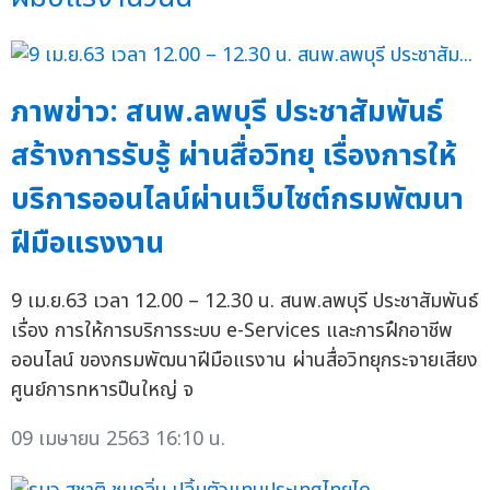
ภาพข่าว: สนพ.ลพบุรี ประชาสัมพันธ์
สร้างการรับรู้ ผ่านสื่อวิทยุ เรื่องการให้
บริการออนไลน์ผ่านเว็บไซต์กรมพัฒนา
ฝีมือแรงงาน
9 เม.ย.63 เวลา 12.00 – 12.30 น. สนพ.ลพบุรี ประชาสัมพันธ์
เรื่อง การให้การบริการระบบ e-Services และการฝึกอาชีพ
ออนไลน์ ของกรมพัฒนาฝีมือแรงาน ผ่านสื่อวิทยุกระจายเสียง
ศูนย์การทหารปืนใหญ่ จ
09 เมษายน 2563 16:10 น.