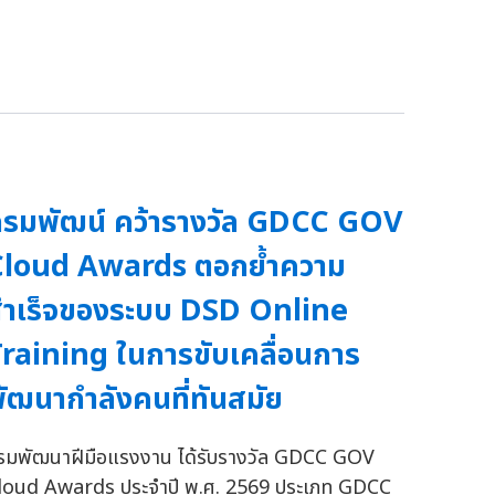
รมพัฒน์ คว้ารางวัล GDCC GOV
Cloud Awards ตอกย้ำความ
ำเร็จของระบบ DSD Online
raining ในการขับเคลื่อนการ
ัฒนากำลังคนที่ทันสมัย
รมพัฒนาฝีมือแรงงาน ได้รับรางวัล GDCC GOV
loud Awards ประจำปี พ.ศ. 2569 ประเภท GDCC