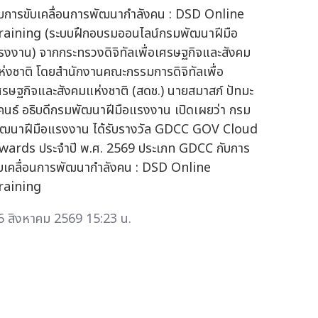
ับการขับเคลื่อนการพัฒนากำลังคน : DSD Online
raining (ระบบฝึกอบรมออนไลน์กรมพัฒนาฝีมือ
รงงาน) จากกระทรวงดิจิทัลเพื่อเศรษฐกิจและสังคม
ห่งชาติ โดยสำนักงานคณะกรรมการดิจิทัลเพื่อ
ศรษฐกิจและสังคมแห่งชาติ (สดช.) นายสมาสภ์ ปัทมะ
ุคนธ์ อธิบดีกรมพัฒนาฝีมือแรงงาน เปิดเผยว่า กรม
ัฒนาฝีมือแรงงาน ได้รับรางวัล GDCC GOV Cloud
wards ประจำปี พ.ศ. 2569 ประเภท GDCC กับการ
ับเคลื่อนการพัฒนากำลังคน : DSD Online
raining
6 สิงหาคม 2569 15:23 น.