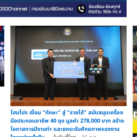
โฮมโปร เชื่อม "ทักษะ" สู่ "รายได้" สนับสนุนเครื่อง
มือประกอบอาชีพ 40 ชุด มูลค่า 278,000 บาท สร้าง
โอกาสการมีงานทำ และยกระดับศักยภาพแรงงาน