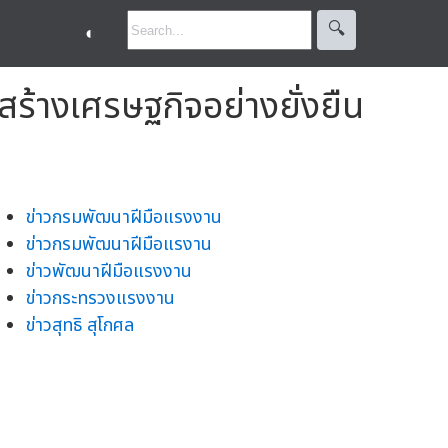
🔍︎
◐
สร้างเศรษฐกิจอย่างยั่งยืน
ข่าวกรมพัฒนาฝีมือแรงงาน
ข่าวกรมพัฒนาฝีมือแรงาน
ข่าวพัฒนาฝีมือแรงงาน
ข่าวกระทรวงแรงงาน
ข่าวสุทธิ สุโกศล