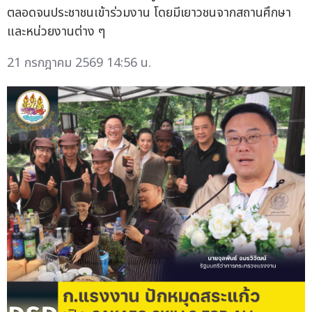
ตลอดจนประชาชนเข้าร่วมงาน โดยมีเยาวชนจากสถานศึกษา
และหน่วยงานต่าง ๆ
21 กรกฎาคม 2569 14:56 น.