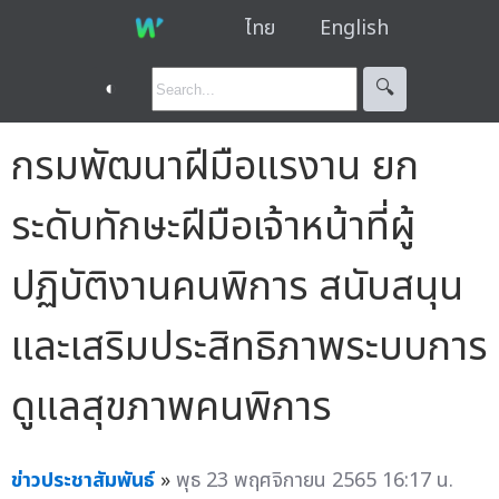
ไทย
English
◐
🔍︎
กรมพัฒนาฝีมือแรงาน ยก
ระดับทักษะฝีมือเจ้าหน้าที่ผู้
ปฏิบัติงานคนพิการ สนับสนุน
และเสริมประสิทธิภาพระบบการ
ดูแลสุขภาพคนพิการ
ข่าวประชาสัมพันธ์
»
พุธ 23 พฤศจิกายน 2565 16:17 น.