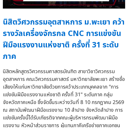
นิสิตวิศวกรรมอุตสาหการ ม.พะเยา คว้า
รางวัลเครื่องจักรกล CNC การแข่งขัน
ฝีมือแรงงานแห่งชาติ ครั้งที่ 31 ระดับ
ภาค
นิสิตหลักสูตรวิศวกรรมศาสตรบัณฑิต สาขาวิชาวิศวกรรม
อุตสาหการ คณะวิศวกรรมศาสตร์ มหาวิทยาลัยพะเยา สร้างชื่อ
เสียงให้แก่มหาวิทยาลัยด้วยการคว้าประเภทบุคคลจาก "การ
แข่งขันฝีมือแรงงานแห่งชาติ ครั้งที่ 31" ระดับภาค กลุ่ม
จังหวัดภาคเหนือ ซึ่งจัดขึ้นระหว่างวันที่ 8 10 กรกฎาคม 2569
ณ สถาบันพัฒนาฝีมือแรงงาน 10 ลำปาง จังหวัดลำปาง การ
แข่งขันครั้งนี้ได้รับเกียรติจากคณะผู้บริหารกรมพัฒนาฝีมือ
แรงงาน หัวหน้าส่วนราชการ ผู้แทนภาคีเครือข่ายภาคเอกชน