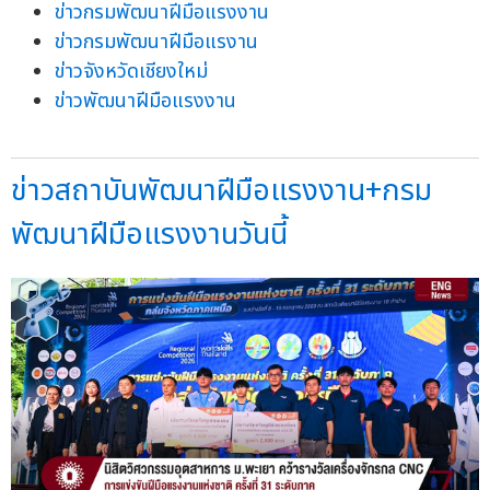
ข่าวกรมพัฒนาฝีมือแรงงาน
ข่าวกรมพัฒนาฝีมือแรงาน
ข่าวจังหวัดเชียงใหม่
ข่าวพัฒนาฝีมือแรงงาน
ข่าวสถาบันพัฒนาฝีมือแรงงาน+กรม
พัฒนาฝีมือแรงงานวันนี้