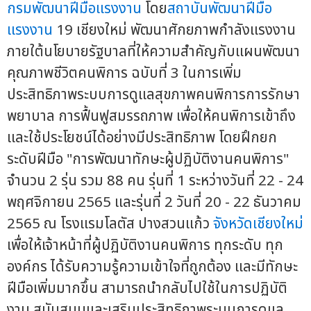
กรมพัฒนาฝีมือแรงงาน
โดย
สถาบันพัฒนาฝีมือ
แรงงาน
19 เชียงใหม่ พัฒนาศักยภาพกำลังแรงงาน
ภายใต้นโยบายรัฐบาลที่ให้ความสำคัญกับแผนพัฒนา
คุณภาพชีวิตคนพิการ ฉบับที่ 3 ในการเพิ่ม
ประสิทธิภาพระบบการดูแลสุขภาพคนพิการการรักษา
พยาบาล การฟื้นฟูสมรรถภาพ เพื่อให้คนพิการเข้าถึง
และใช้ประโยชน์ได้อย่างมีประสิทธิภาพ โดยฝึกยก
ระดับฝีมือ "การพัฒนาทักษะผู้ปฏิบัติงานคนพิการ"
จำนวน 2 รุ่น รวม 88 คน รุ่นที่ 1 ระหว่างวันที่ 22 - 24
พฤศจิกายน 2565 และรุ่นที่ 2 วันที่ 20 - 22 ธันวาคม
2565 ณ โรงแรมโลตัส ปางสวนแก้ว
จังหวัดเชียงใหม่
เพื่อให้เจ้าหน้าที่ผู้ปฏิบัติงานคนพิการ ทุกระดับ ทุก
องค์กร ได้รับความรู้ความเข้าใจที่ถูกต้อง และมีทักษะ
ฝีมือเพิ่มมากขึ้น สามารถนำกลับไปใช้ในการปฏิบัติ
งาน สนับสนุนและเสริมประสิทธิภาพระบบการดูแล