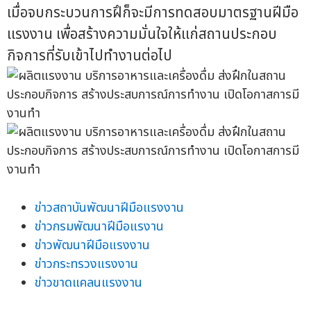
เมื่อจบกระบวนการฝึก็จะมีการทดสอบมาตรฐานฝีมือ
แรงงาน เพื่อสร้างความมั่นใจให้แก่สถานประกอบ
กิจการที่รับเข้าไปทำงานต่อไป
ข่าวสถาบันพัฒนาฝีมือแรงงาน
ข่าวกรมพัฒนาฝีมือแรงาน
ข่าวพัฒนาฝีมือแรงงาน
ข่าวกระทรวงแรงงาน
ข่าวขาดแคลนแรงงาน