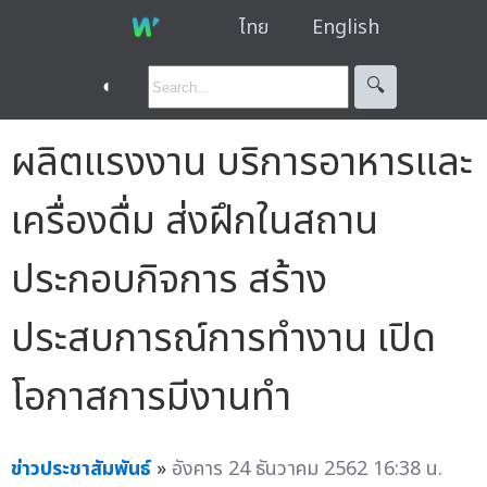
ไทย
English
◐
🔍︎
ผลิตแรงงาน บริการอาหารและ
เครื่องดื่ม ส่งฝึกในสถาน
ประกอบกิจการ สร้าง
ประสบการณ์การทำงาน เปิด
โอกาสการมีงานทำ
ข่าวประชาสัมพันธ์
»
อังคาร 24 ธันวาคม 2562 16:38 น.