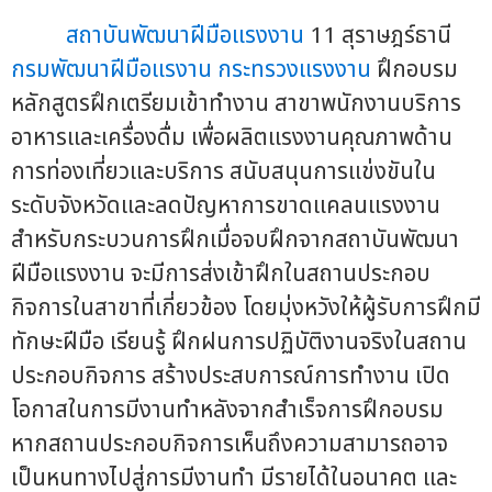
สถาบันพัฒนาฝีมือแรงงาน
11 สุราษฎร์ธานี
กรมพัฒนาฝีมือแรงาน
กระทรวงแรงงาน
ฝึกอบรม
หลักสูตรฝึกเตรียมเข้าทำงาน สาขาพนักงานบริการ
อาหารและเครื่องดื่ม เพื่อผลิตแรงงานคุณภาพด้าน
การท่องเที่ยวและบริการ สนับสนุนการแข่งขันใน
ระดับจังหวัดและลดปัญหาการขาดแคลนแรงงาน
สำหรับกระบวนการฝึกเมื่อจบฝึกจากสถาบันพัฒนา
ฝีมือแรงงาน จะมีการส่งเข้าฝึกในสถานประกอบ
กิจการในสาขาที่เกี่ยวข้อง โดยมุ่งหวังให้ผู้รับการฝึกมี
ทักษะฝีมือ เรียนรู้ ฝึกฝนการปฏิบัติงานจริงในสถาน
ประกอบกิจการ สร้างประสบการณ์การทำงาน เปิด
โอกาสในการมีงานทำหลังจากสำเร็จการฝึกอบรม
หากสถานประกอบกิจการเห็นถึงความสามารถอาจ
เป็นหนทางไปสู่การมีงานทำ มีรายได้ในอนาคต และ