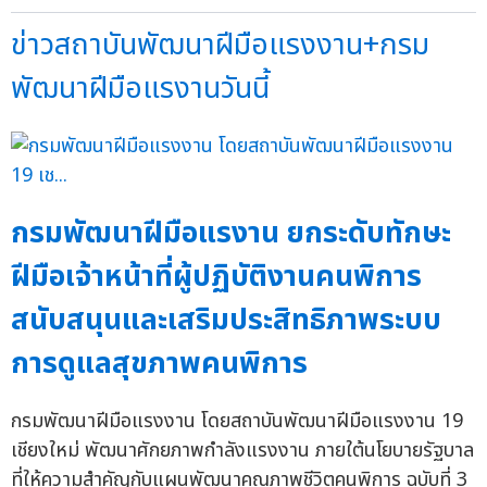
ข่าวสถาบันพัฒนาฝีมือแรงงาน+กรม
พัฒนาฝีมือแรงานวันนี้
กรมพัฒนาฝีมือแรงาน ยกระดับทักษะ
ฝีมือเจ้าหน้าที่ผู้ปฏิบัติงานคนพิการ
สนับสนุนและเสริมประสิทธิภาพระบบ
การดูแลสุขภาพคนพิการ
กรมพัฒนาฝีมือแรงงาน โดยสถาบันพัฒนาฝีมือแรงงาน 19
เชียงใหม่ พัฒนาศักยภาพกำลังแรงงาน ภายใต้นโยบายรัฐบาล
ที่ให้ความสำคัญกับแผนพัฒนาคุณภาพชีวิตคนพิการ ฉบับที่ 3