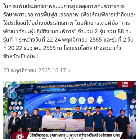
ในการเพิ่มประสิทธิภาพระบบการดูแลสุขภาพคนพิการการ
รักษาพยาบาล การฟื้นฟูสมรรถภาพ เพื่อให้คนพิการเข้าถึงและ
ใช้ประโยชน์ได้อย่างมีประสิทธิภาพ โดยฝึกยกระดับฝีมือ "การ
พัฒนาทักษะผู้ปฏิบัติงานคนพิการ" จำนวน 2 รุ่น รวม 88 คน
รุ่นที่ 1 ระหว่างวันที่ 22 24 พฤศจิกายน 2565 และรุ่นที่ 2 วัน
ที่ 20 22 ธันวาคม 2565 ณ โรงแรมโลตัส ปางสวนแก้ว
จังหวัดเชียงใหม่
23 พฤศจิกายน 2565 16:17 น.