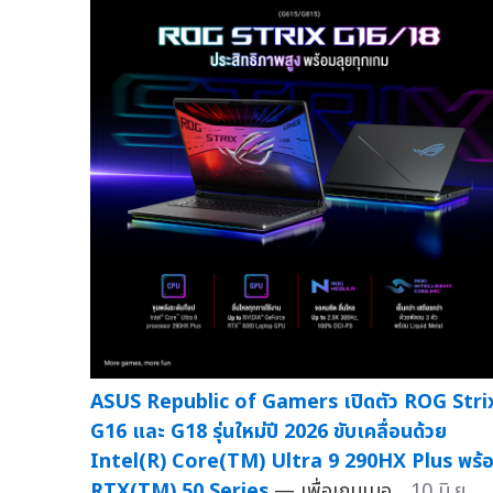
ASUS Republic of Gamers เปิดตัว ROG Stri
G16 และ G18 รุ่นใหม่ปี 2026 ขับเคลื่อนด้วย
Intel(R) Core(TM) Ultra 9 290HX Plus พร้
RTX(TM) 50 Series
— เพื่อเกมเมอ...
10 มิ.ย.