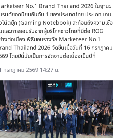
arketeer No.1 Brand Thailand 2026 ในฐานะ
บรนด์ยอดนิยมอันดับ 1 ของประเทศไทย ประเภท เกม
ิ่งโน้ตบุ๊ก (Gaming Notebook) สะท้อนถึงความเชื่อ
ั่นและการยอมรับจากผู้บริโภคชาวไทยที่มีต่อ ROG
ย่างต่อเนื่อง พิธีมอบรางวัล Marketeer No.1
rand Thailand 2026 จัดขึ้นเมื่อวันที่ 16 กรกฎาคม
69 โดยปีนี้นับเป็นการจัดงานต่อเนื่องเป็นปีที่
1 กรกฎาคม 2569 14:27 น.