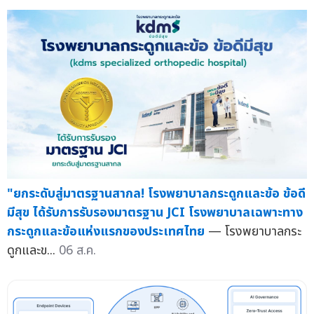
"ยกระดับสู่มาตรฐานสากล! โรงพยาบาลกระดูกและข้อ ข้อดี
มีสุข ได้รับการรับรองมาตรฐาน JCI โรงพยาบาลเฉพาะทาง
กระดูกและข้อแห่งแรกของประเทศไทย
— โรงพยาบาลกระ
ดูกและข...
06 ส.ค.