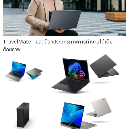
TravelMate - ปลดล็อกประสิทธิภาพการทำงานได้เต็ม
ศักยภาพ