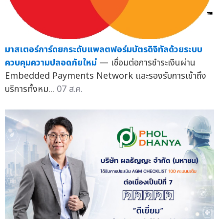
มาสเตอร์การ์ดยกระดับแพลตฟอร์มบัตรดิจิทัลด้วยระบบ
ควบคุมความปลอดภัยใหม่
— เชื่อมต่อการชำระเงินผ่าน
Embedded Payments Network และรองรับการเข้าถึง
บริการทั้งหม...
07 ส.ค.