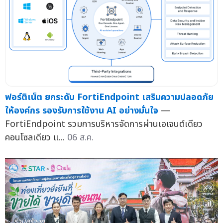
ฟอร์ติเน็ต ยกระดับ FortiEndpoint เสริมความปลอดภัย
ให้องค์กร รองรับการใช้งาน AI อย่างมั่นใจ
—
FortiEndpoint รวมการบริหารจัดการผ่านเอเจนต์เดียว
คอนโซลเดียว แ...
06 ส.ค.