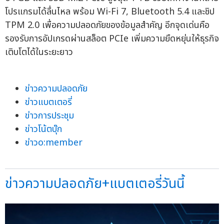
โปรแกรมได้ลื่นไหล พร้อม Wi-Fi 7, Bluetooth 5.4 และชิป
TPM 2.0 เพื่อความปลอดภัยของข้อมูลสำคัญ อีกจุดเด่นคือ
รองรับการอัปเกรดผ่านสล็อต PCIe เพิ่มความยืดหยุ่นให้ธุรกิจ
เติบโตได้ในระยะยาว
ข่าวความปลอดภัย
ข่าวแบตเตอรี่
ข่าวการประชุม
ข่าวโน้ตบุ๊ก
ข่าวo:member
ข่าวความปลอดภัย+แบตเตอรี่วันนี้