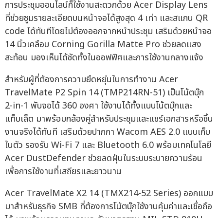
การประชุมออนไลน์ก็ใช้งานสะดวกด้วย Acer Display Lens
ที่ช่วยซูมรายละเอียดบนหน้าจอได้สูงสุด 4 เท่า และสแกน QR
code ได้ทันทีโดยไม่ต้องออกจากหน้าประชุม เสริมด้วยหน้าจอ
14 นิ้วเคลือบ Corning Gorilla Matte Pro ช่วยลดแสง
สะท้อน มองเห็นได้ชัดทั้งในออฟฟิศและการใช้งานกลางแจ้ง
สำหรับผู้ที่ต้องการความยืดหยุ่นในการทำงาน Acer
TravelMate P2 Spin 14 (TMP214RN-51) เป็นโน้ตบุ๊ก
2-in-1 พับจอได้ 360 องศา ใช้งานได้ทั้งแบบโน้ตบุ๊กและ
แท็บเล็ต มาพร้อมกล้องคู่สำหรับประชุมและแชร์เอกสารหรือชิ้น
งานจริงได้ทันที เสริมด้วยปากกา Wacom AES 2.0 แบบเก็บ
ในตัว รองรับ Wi-Fi 7 และ Bluetooth 6.0 พร้อมเทคโนโลยี
Acer DustDefender ช่วยลดฝุ่นในระบบระบายความร้อน
เพื่อการใช้งานที่เสถียรและยาวนาน
Acer TravelMate X2 14 (TMX214-52 Series) ออกแบบ
มาสำหรับธุรกิจ SMB ที่ต้องการโน้ตบุ๊กใช้งานคุ้มค่าและเชื่อถือ