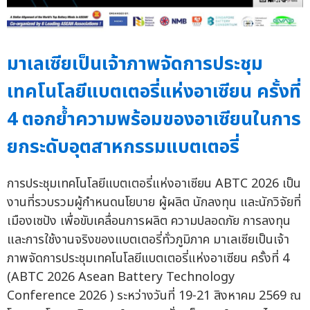
มาเลเซียเป็นเจ้าภาพจัดการประชุม
เทคโนโลยีแบตเตอรี่แห่งอาเซียน ครั้งที่
4 ตอกย้ำความพร้อมของอาเซียนในการ
ยกระดับอุตสาหกรรมแบตเตอรี่
การประชุมเทคโนโลยีแบตเตอรี่แห่งอาเซียน ABTC 2026 เป็น
งานที่รวบรวมผู้กำหนดนโยบาย ผู้ผลิต นักลงทุน และนักวิจัยที่
เมืองเซปัง เพื่อขับเคลื่อนการผลิต ความปลอดภัย การลงทุน
และการใช้งานจริงของแบตเตอรี่ทั่วภูมิภาค มาเลเซียเป็นเจ้า
ภาพจัดการประชุมเทคโนโลยีแบตเตอรี่แห่งอาเซียน ครั้งที่ 4
(ABTC 2026 Asean Battery Technology
Conference 2026 ) ระหว่างวันที่ 19-21 สิงหาคม 2569 ณ