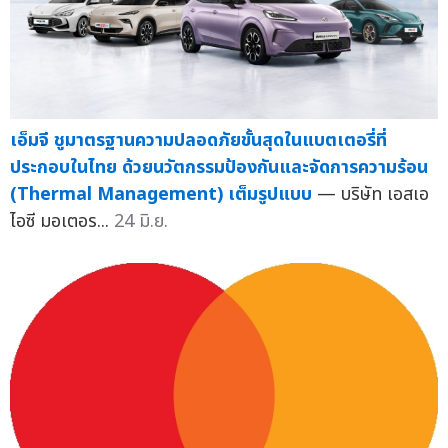
เอ็มจี ชูมาตรฐานความปลอดภัยขั้นสุดในแบตเตอรี่ที่
ประกอบในไทย ด้วยนวัตกรรมป้องกันและจัดการความร้อน
(Thermal Management) เต็มรูปแบบ
— บริษัท เอสเอ
ไอซี มอเตอร...
24 มิ.ย.