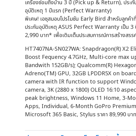
เครื่องซ่อมถึงบ้าน 3 ปี (Pick up & Return), ประก
อุบัติเหตุ 1 ปีแรก (Perfect Warranty)
พิเศษ! เอซุสมอบโปรโมชัน Early Bird สำหรับลูกค้าที่ส
ประกันอุบัติเหตุ ASUS Perfect Warranty เป็น 3 
2,990 บาท* เพื่อเติมเต็มประสบการณ์การสร้างสรรค์ผล
HT7407NA-SN027WA: Snapdragon(R) X2 Elit
Boost Fequency 4.7GHz, Multi-core max up
Bandwith 152GB/s); Qualcomm(R) Hexago
Adreno(TM) GPU, 32GB LPDDR5X on board,
camera with IR function to support Window
camera, 3K (2880 x 1800) OLED 16:10 aspec
peak brightness, Windows 11 Home, 3-Mo
Apps, Individual, 6-Month GoPro Premium
Microsoft 365 Basic, Stylus ราคา 89,990 บา