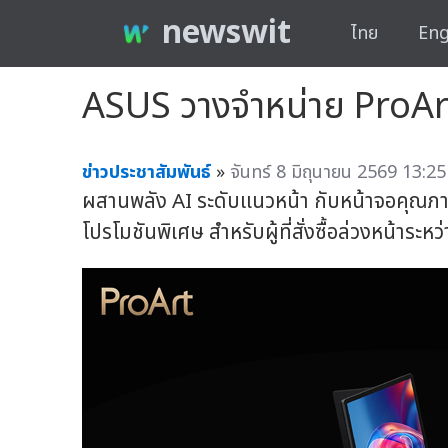
newswit
ไทย
Eng
ASUS วางจำหน่าย ProArt P
ข่าวประชาสัมพันธ์
»
จันทร์ 8 มิถุนายน 2569 13:25
ผสานพลัง AI ระดับแนวหน้า กับหน้าจอคุณภาพ
โปรโมชันพิเศษ สำหรับผู้ที่สั่งซื้อล่วงหน้าระหว่