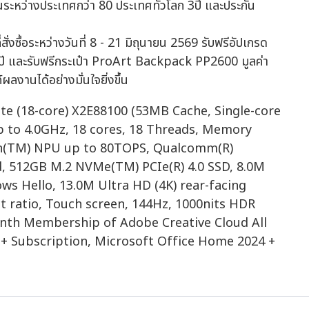
ันระหว่างประเทศกว่า 80 ประเทศทั่วโลก 3ปี และประกัน
ั่งซื้อระหว่างวันที่ 8 - 21 มิถุนายน 2569 รับฟรีอัปเกรด
ปี และรับฟรีกระเป๋า ProArt Backpack PP2600 มูลค่า
งานได้อย่างมั่นใจยิ่งขึ้น
e (18-core) X2E88100 (53MB Cache, Single-core
 to 4.0GHz, 18 cores, 18 Threads, Memory
n(TM) NPU up to 80TOPS, Qualcomm(R)
 512GB M.2 NVMe(TM) PCIe(R) 4.0 SSD, 8.0M
s Hello, 13.0M Ultra HD (4K) rear-facing
t ratio, Touch screen, 144Hz, 1000nits HDR
nth Membership of Adobe Creative Cloud All
+ Subscription, Microsoft Office Home 2024 +
ท