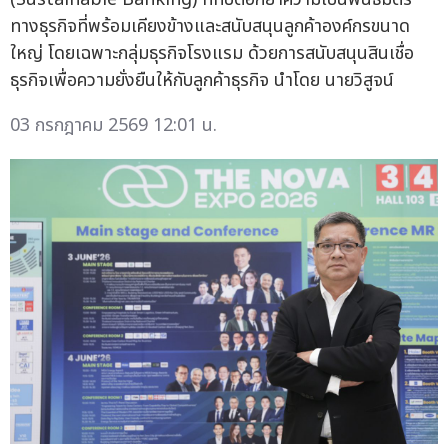
ทางธุรกิจที่พร้อมเคียงข้างและสนับสนุนลูกค้าองค์กรขนาด
ใหญ่ โดยเฉพาะกลุ่มธุรกิจโรงแรม ด้วยการสนับสนุนสินเชื่อ
ธุรกิจเพื่อความยั่งยืนให้กับลูกค้าธุรกิจ นำโดย นายวิสูจน์
03 กรกฎาคม 2569 12:01 น.