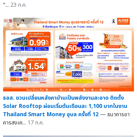
"...
23 ก.ค.
ธอส. ชวนเปลี่ยนหลังคาบ้านเป็นพลังงานสะอาด ติดตั้ง
Solar Rooftop ผ่อนเริ่มต้นเดือนละ 1,100 บาทในงาน
Thailand Smart Money อุบล ครั้งที่ 12
— ธนาคารอา
คารสงเค...
17 ก.ค.