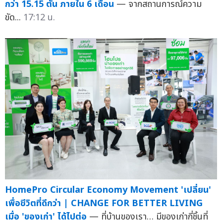
กว่า 15.15 ตัน ภายใน 6 เดือน
— จากสถานการณ์ความ
ขัด...
17:12 น.
HomePro Circular Economy Movement 'เปลี่ยน'
เพื่อชีวิตที่ดีกว่า | CHANGE FOR BETTER LIVING
เมื่อ 'ของเก่า' ได้ไปต่อ
— ที่บ้านของเรา… มีของเก่ากี่ชิ้นที่