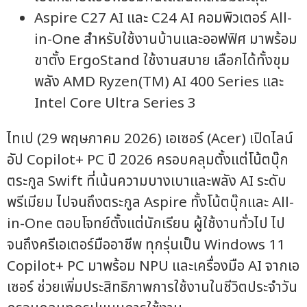
Aspire C27 AI และ C24 AI คอมพิวเตอร์ All-
in-One สำหรับใช้งานบ้านและออฟฟิศ มาพร้อม
ขาตั้ง ErgoStand ใช้งานสบาย เลือกได้ทั้งขุม
พลัง AMD Ryzen(TM) AI 400 Series และ
Intel Core Ultra Series 3
ไทเป (29 พฤษภาคม 2026) เอเซอร์ (Acer) เปิดไลน์
อัป Copilot+ PC ปี 2026 ครอบคลุมตั้งแต่โน้ตบุ๊ก
ตระกูล Swift ที่เน้นความบางเบาและพลัง AI ระดับ
พรีเมียม ไปจนถึงตระกูล Aspire ทั้งโน้ตบุ๊กและ All-
in-One ตอบโจทย์ตั้งแต่นักเรียน ผู้ใช้งานทั่วไป ไป
จนถึงครีเอเตอร์มืออาชีพ ทุกรุ่นเป็น Windows 11
Copilot+ PC มาพร้อม NPU และเครื่องมือ AI จากเอ
เซอร์ ช่วยเพิ่มประสิทธิภาพการใช้งานในชีวิตประจำวัน