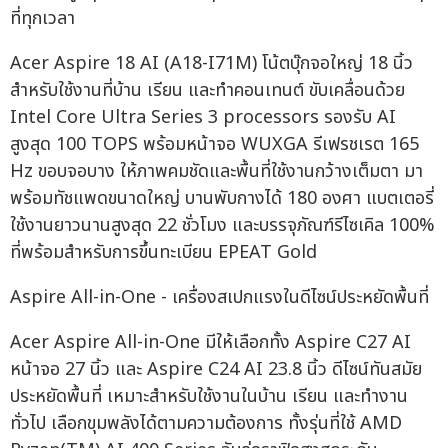
ที่ทุกเวลา
Acer Aspire 18 AI (A18-I71M) โน้ตบุ๊กจอใหญ่ 18 นิ้ว
สำหรับใช้งานที่บ้าน เรียน และทำคอนเทนต์ ขับเคลื่อนด้วย
Intel Core Ultra Series 3 processors รองรับ AI
สูงสุด 100 TOPS พร้อมหน้าจอ WUXGA รีเฟรชเรต 165
Hz ขอบจอบาง ให้ภาพคมชัดและพื้นที่ใช้งานกว้างเต็มตา มา
พร้อมทัชแพดขนาดใหญ่ บานพับกางได้ 180 องศา แบตเตอรี่
ใช้งานยาวนานสูงสุด 22 ชั่วโมง และบรรจุภัณฑ์รีไซเคิล 100%
ที่พร้อมสำหรับการขึ้นทะเบียน EPEAT Gold
Aspire All-in-One - เครื่องสเปกแรงในดีไซน์ประหยัดพื้นที่
Acer Aspire All-in-One มีให้เลือกทั้ง Aspire C27 AI
หน้าจอ 27 นิ้ว และ Aspire C24 AI 23.8 นิ้ว ดีไซน์ทันสมัย
ประหยัดพื้นที่ เหมาะสำหรับใช้งานในบ้าน เรียน และทำงาน
ทั่วไป เลือกขุมพลังได้ตามความต้องการ ทั้งรุ่นที่ใช้ AMD