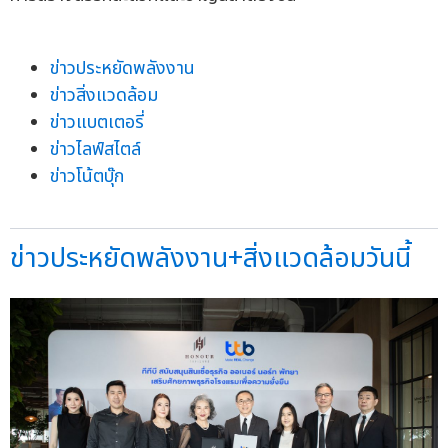
ข่าวประหยัดพลังงาน
ข่าวสิ่งแวดล้อม
ข่าวแบตเตอรี่
ข่าวไลฟ์สไตล์
ข่าวโน้ตบุ๊ก
ข่าวประหยัดพลังงาน+สิ่งแวดล้อมวันนี้