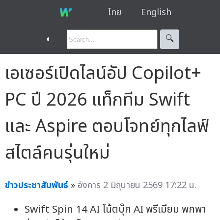
ไทย
English
◐
🔍︎
เอเซอร์เปิดไลน์อัป Copilot+
PC ปี 2026 แท็กทีม Swift
และ Aspire ตอบโจทย์ทุกไลฟ์
สไตล์คนรุ่นใหม่
ข่าวประชาสัมพันธ์
»
อังคาร 2 มิถุนายน 2569 17:22 น.
Swift Spin 14 AI โน้ตบุ๊ก AI พรีเมียม พกพา