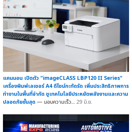
แคนนอน เปิดตัว "imageCLASS LBP120 II Series"
เครื่องพิมพ์เลเซอร์ A4 ดีไซน์กะทัดรัด เพิ่มประสิทธิภาพการ
ทำงานในพื้นที่จำกัด ชูเทคโนโลยีประหยัดพลังงานและความ
ปลอดภัยขั้นสุด
— มอบความเร็ว...
29 มิ.ย.