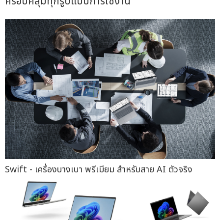
ครอบคลุมทุกรูปแบบการใช้งาน
Swift - เครื่องบางเบา พรีเมียม สำหรับสาย AI ตัวจริง