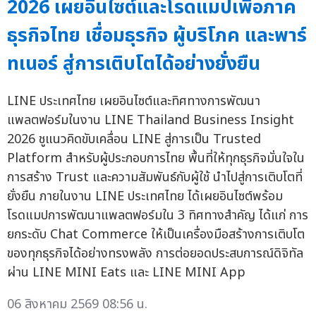
2026 เผยอินไซต์และโรดแมปเพื่อภาค
ธุรกิจไทย เชื่อมธุรกิจ ผู้บริโภค และพาร์
ทเนอร์ สู่การเติบโตได้อย่างยั่งยืน
LINE ประเทศไทย เผยอินไซต์และทิศทางการพัฒนา
แพลตฟอร์มในงาน LINE Thailand Business Insight
2026 ชูแนวคิดขับเคลื่อน LINE สู่การเป็น Trusted
Platform สำหรับผู้ประกอบการไทย พื้นที่ให้ทุกธุรกิจมั่นใจใน
การสร้าง Trust และความสัมพันธ์กับผู้ใช้ นำไปสู่การเติบโตที่
ยั่งยืน ภายในงาน LINE ประเทศไทย ได้เผยอินไซต์พร้อม
โรดแมปการพัฒนาแพลตฟอร์มใน 3 ทิศทางสำคัญ ได้แก่ การ
ยกระดับ Chat Commerce ให้เป็นเครื่องมือสร้างการเติบโต
ของทุกธุรกิจได้อย่างทรงพลัง การต่อยอดประสบการณ์ดิจิทัล
ผ่าน LINE MINI Eats และ LINE MINI App
06 สิงหาคม 2569 08:56 น.