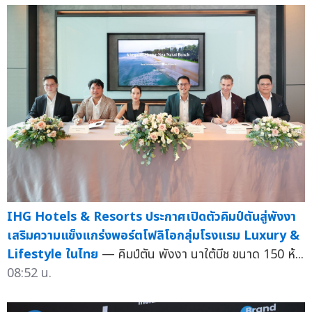
IHG Hotels & Resorts ประกาศเปิดตัวคิมป์ตันสู่พังงา
เสริมความแข็งแกร่งพอร์ตโฟลิโอกลุ่มโรงแรม Luxury &
Lifestyle ในไทย
— คิมป์ตัน พังงา นาใต้บีช ขนาด 150 ห้...
08:52 น.