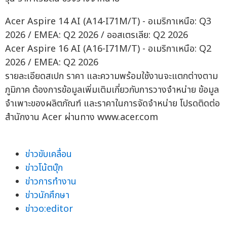
Acer Aspire 14 AI (A14-I71M/T) - อเมริกาเหนือ: Q3
2026 / EMEA: Q2 2026 / ออสเตรเลีย: Q2 2026
Acer Aspire 16 AI (A16-I71M/T) - อเมริกาเหนือ: Q2
2026 / EMEA: Q2 2026
รายละเอียดสเปก ราคา และความพร้อมใช้งานจะแตกต่างตาม
ภูมิภาค ต้องการข้อมูลเพิ่มเติมเกี่ยวกับการวางจำหน่าย ข้อมูล
จำเพาะของผลิตภัณฑ์ และราคาในการจัดจำหน่าย โปรดติดต่อ
สำนักงาน Acer ผ่านทาง www.acer.com
ข่าวขับเคลื่อน
ข่าวโน้ตบุ๊ก
ข่าวการทำงาน
ข่าวนักศึกษา
ข่าวo:editor