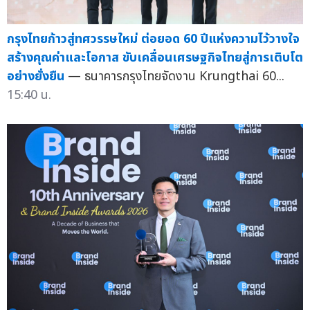
กรุงไทยก้าวสู่ทศวรรษใหม่ ต่อยอด 60 ปีแห่งความไว้วางใจ
สร้างคุณค่าและโอกาส ขับเคลื่อนเศรษฐกิจไทยสู่การเติบโต
อย่างยั่งยืน
— ธนาคารกรุงไทยจัดงาน Krungthai 60...
15:40 น.