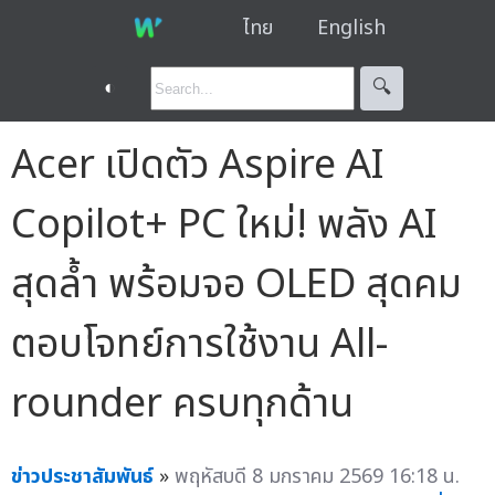
ไทย
English
◐
🔍︎
Acer เปิดตัว Aspire AI
Copilot+ PC ใหม่! พลัง AI
สุดล้ำ พร้อมจอ OLED สุดคม
ตอบโจทย์การใช้งาน All-
rounder ครบทุกด้าน
ข่าวประชาสัมพันธ์
»
พฤหัสบดี 8 มกราคม 2569 16:18 น.