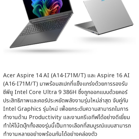
Acer Aspire 14 AI (A14-I71M/T) และ Aspire 16 AI
(A16-I71M/T) มาพร้อมสเปกที่แข็งแกร่งด้วยการรองรับ
ซีพียู Intel Core Ultra 9 386H ซึ่งถูกออกแบบด้วยคอร์
ประสิทธิภาพและคอร์ประหยัดพลังงานรุ่นใหม่ล่าสุด จับคู่กับ
Intel Graphics รุ่นใหม่ เพื่อยกระดับความสามารถในการ
ทำงานด้าน Productivity และงานครีเอทีฟได้อย่างดีเยี่ยม
ทำให้โน้ตบุ๊กทั้งสองรุ่นนี้เป็นทางเลือกที่สมบูรณ์แบบสามารถ
ทำงานหลายอย่างพร้อมกันได้อย่างคล่องตัว