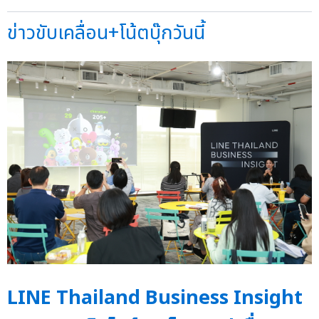
ข่าวขับเคลื่อน+โน้ตบุ๊กวันนี้
LINE Thailand Business Insight