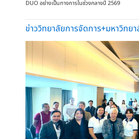
DUO อย่างเป็นทางการในช่วงกลางปี 2569
ข่าววิทยาลัยการจัดการ+มหาวิทยาลั