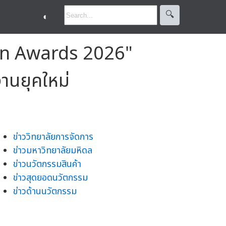
🔍︎
◐
on Awards 2026"
านยุคใหม่
ข่าววิทยาลัยการจัดการ
ข่าวมหาวิทยาลัยมหิดล
ข่าวนวัตกรรมสินค้า
ข่าวสุดยอดนวัตกรรม
ข่าวด้านนวัตกรรม