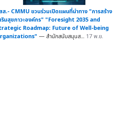
สส.- CMMU ชวนร่วมเปิดแผนที่นำทาง "การสร้าง
สริมสุขภาวะองค์กร" "Foresight 2035 and
trategic Roadmap: Future of Well-being
rganizations"
— สำนักสนับสนุนส...
17 พ.ย.