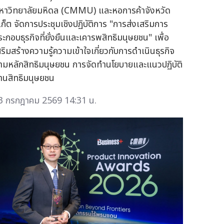
หาวิทยาลัยมหิดล (CMMU) และหอการค้าจังหวัด
ูเก็ต จัดการประชุมเชิงปฏิบัติการ "การส่งเสริมการ
ระกอบธุรกิจที่ยั่งยืนและเคารพสิทธิมนุษยชน" เพื่อ
สริมสร้างความรู้ความเข้าใจเกี่ยวกับการดำเนินธุรกิจ
ามหลักสิทธิมนุษยชน การจัดทำนโยบายและแนวปฏิบัติ
้านสิทธิมนุษยชน
3 กรกฎาคม 2569 14:31 น.