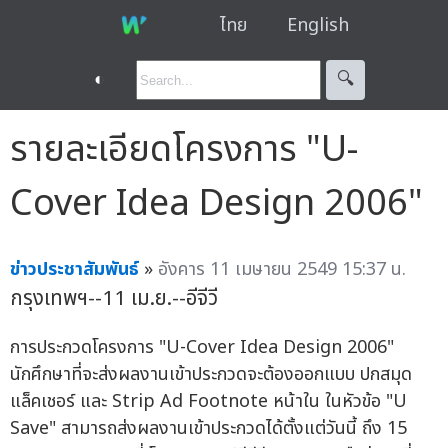
ไทย
English
◐
🔍︎
รายละเอียดโครงการ "U-
Cover Idea Design 2006"
ข่าวประชาสัมพันธ์
»
อังคาร 11 เมษายน 2549 15:37 น.
กรุงเทพฯ--11 เม.ย.--อีจีวี
การประกวดโครงการ "U-Cover Idea Design 2006"
นักศึกษาที่จะส่งผลงานเข้าประกวดจะต้องออกแบบ ปกสมุด
แล็คเชอร์ และ Strip Ad Footnote หน้าใน ในหัวข้อ "U
Save" สามารถส่งผลงานเข้าประกวดได้ตั้งแต่วันนี้ ถึง 15