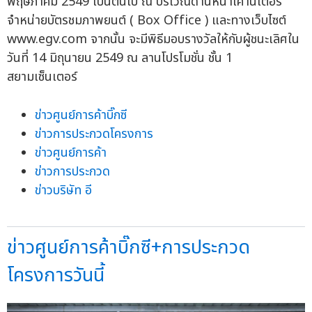
พฤษภาคม 2549 เป็นต้นไป ณ บริเวณด้านหน้าเคาน์เตอร์
จำหน่ายบัตรชมภาพยนต์ ( Box Office ) และทางเว็บไซต์
www.egv.com จากนั้น จะมีพิธีมอบรางวัลให้กับผู้ชนะเลิศใน
วันที่ 14 มิถุนายน 2549 ณ ลานโปรโมชั่น ชั้น 1
สยามเซ็นเตอร์
ข่าวศูนย์การค้าบิ๊กซี
ข่าวการประกวดโครงการ
ข่าวศูนย์การค้า
ข่าวการประกวด
ข่าวบริษัท อี
ข่าวศูนย์การค้าบิ๊กซี+การประกวด
โครงการวันนี้