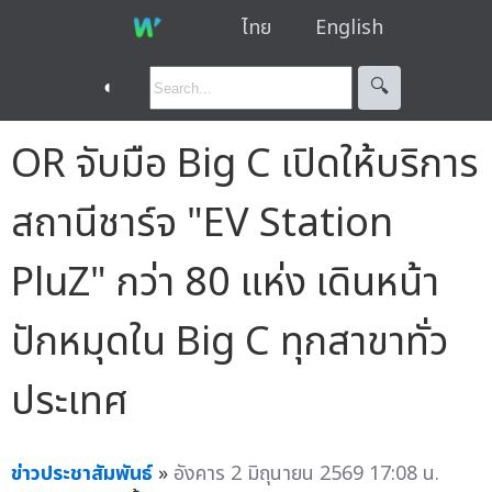
ไทย
English
◐
🔍︎
OR จับมือ Big C เปิดให้บริการ
สถานีชาร์จ "EV Station
PluZ" กว่า 80 แห่ง เดินหน้า
ปักหมุดใน Big C ทุกสาขาทั่ว
ประเทศ
ข่าวประชาสัมพันธ์
»
อังคาร 2 มิถุนายน 2569 17:08 น.