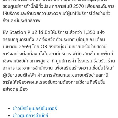
ของศูนย์การค้าบิ๊กซีทั่วประเทศภายในปี 2570 เพื่อยกระดับการ
ให้บริการและอำนวยความสะดวกแก่ผู้มาใช้บริการได้อย่างทั่ว
ถึงและมีประสิทธิภาพ
EV Station PluZ ได้เปิดให้บริการแล้วกว่า 1,350 แห่ง
ครอบคลุมครบทั้ง 77 จังหวัดทั่วประเทศ (ข้อมูล ณ เดือน
เมษายน 2569) โดย OR ยังคงมุ่งมั่นขยายเครือข่ายสถานี
ชาร์จอย่างต่อเนื่อง ทั้งในสถานีบริการ พีทีที สเตชั่น และพื้นที่
เชิงพาณิชย์ศักยภาพสูง อาทิ ศูนย์การค้า โรงแรม รีสอร์ต ร้าน
อาหาร และอาคารสำนักงาน เพื่อเสริมสร้างความเชื่อมั่นให้แก่
ผู้ใช้ยานยนต์ไฟฟ้า ผ่านการพัฒนาและขยายเครือข่ายสถานี
ชาร์จให้เพียงพอและรองรับความต้องการใช้งานที่เพิ่มขึ้น
อย่างต่อเนื่อง
ข่าวบิ๊กซี ซูเปอร์เซ็นเตอร์
ข่าวศูนย์การค้าบิ๊กซี