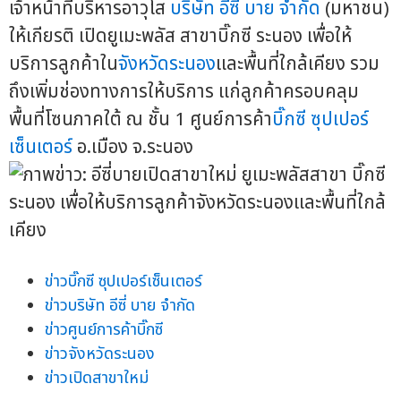
เจ้าหน้าที่บริหารอาวุโส
บริษัท อีซี่ บาย จำกัด
(มหาชน)
ให้เกียรติ เปิดยูเมะพลัส สาขาบิ๊กซี ระนอง เพื่อให้
บริการลูกค้าใน
จังหวัดระนอง
และพื้นที่ใกล้เคียง รวม
ถึงเพิ่มช่องทางการให้บริการ แก่ลูกค้าครอบคลุม
พื้นที่โซนภาคใต้ ณ ชั้น 1 ศูนย์การค้า
บิ๊กซี ซุปเปอร์
เซ็นเตอร์
อ.เมือง จ.ระนอง
ข่าวบิ๊กซี ซุปเปอร์เซ็นเตอร์
ข่าวบริษัท อีซี่ บาย จำกัด
ข่าวศูนย์การค้าบิ๊กซี
ข่าวจังหวัดระนอง
ข่าวเปิดสาขาใหม่