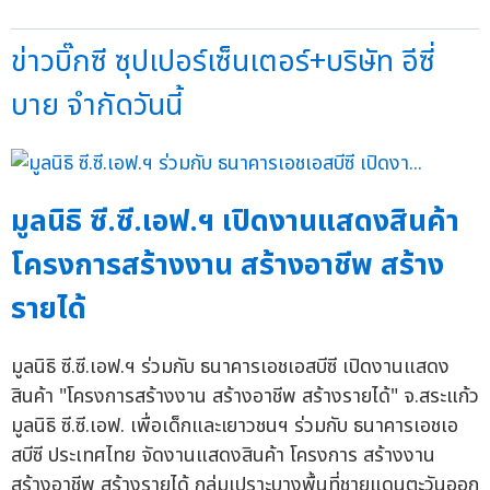
ข่าวบิ๊กซี ซุปเปอร์เซ็นเตอร์+บริษัท อีซี่
บาย จำกัดวันนี้
มูลนิธิ ซี.ซี.เอฟ.ฯ เปิดงานแสดงสินค้า
โครงการสร้างงาน สร้างอาชีพ สร้าง
รายได้
มูลนิธิ ซี.ซี.เอฟ.ฯ ร่วมกับ ธนาคารเอชเอสบีซี เปิดงานแสดง
สินค้า "โครงการสร้างงาน สร้างอาชีพ สร้างรายได้" จ.สระแก้ว
มูลนิธิ ซี.ซี.เอฟ. เพื่อเด็กและเยาวชนฯ ร่วมกับ ธนาคารเอชเอ
สบีซี ประเทศไทย จัดงานแสดงสินค้า โครงการ สร้างงาน
สร้างอาชีพ สร้างรายได้ กลุ่มเปราะบางพื้นที่ชายแดนตะวันออก