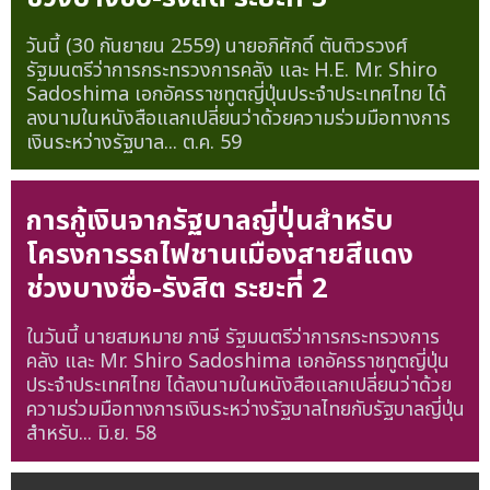
วันนี้ (30 กันยายน 2559) นายอภิศักดิ์ ตันติวรวงศ์
รัฐมนตรีว่าการกระทรวงการคลัง และ H.E. Mr. Shiro
Sadoshima เอกอัครราชทูตญี่ปุ่นประจำประเทศไทย ได้
ลงนามในหนังสือแลกเปลี่ยนว่าด้วยความร่วมมือทางการ
เงินระหว่างรัฐบาล...
ต.ค. 59
การกู้เงินจากรัฐบาลญี่ปุ่นสำหรับ
โครงการรถไฟชานเมืองสายสีแดง
ช่วงบางซื่อ-รังสิต ระยะที่ 2
ในวันนี้ นายสมหมาย ภาษี รัฐมนตรีว่าการกระทรวงการ
คลัง และ Mr. Shiro Sadoshima เอกอัครราชทูตญี่ปุ่น
ประจำประเทศไทย ได้ลงนามในหนังสือแลกเปลี่ยนว่าด้วย
ความร่วมมือทางการเงินระหว่างรัฐบาลไทยกับรัฐบาลญี่ปุ่น
สำหรับ...
มิ.ย. 58