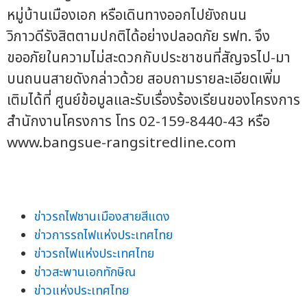
หมู่บ้านเมืองเอก หรือเดินทางออกไปยังถนน
วิภาวดีรังสิตตามปกติได้อย่างปลอดภัย รฟท. จึง
ขออภัยในความไม่สะดวกกับประชาชนที่สัญจรไป-มา
บนถนนสายดังกล่าวด้วย สอบถามรายละเอียดเพิ่ม
เติมได้ที่ ศูนย์ข้อมูลและรับเรื่องร้องเรียนของโครงการ
สำนักงานโครงการ โทร 02-159-8440-43 หรือ
www.bangsue-rangsitredline.com
ข่าวรถไฟชานเมืองสายสีแดง
ข่าวการรถไฟแห่งประเทศไทย
ข่าวรถไฟแห่งประเทศไทย
ข่าวสะพานเอกทักษิณ
ข่าวแห่งประเทศไทย