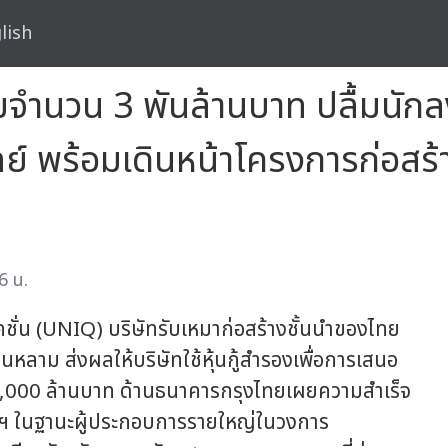
lish
็มจำนวน 3 พันล้านบาท ปลื้มนักล
ย์ พร้อมเดินหน้าโครงการก่อสร
6 น.
ั่น (UNIQ) บริษัทรับเหมาก่อสร้างชั้นนำของไทย
้นหลาม ส่งผลให้บริษัทใช้หุ้นกู้สำรองเพื่อการเสนอ
 3,000 ล้านบาท ด้านธนาคารกรุงไทยเผยความสำเร็จ
ษัทฯ ในฐานะผู้ประกอบการรายใหญ่ในวงการ