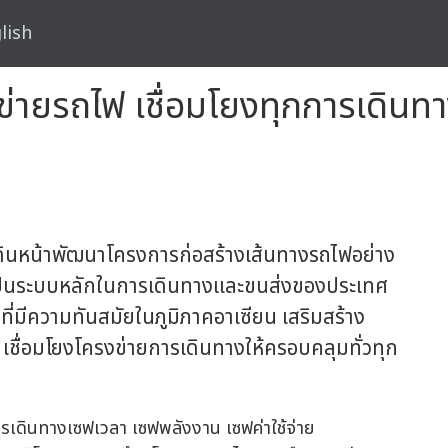
lish
ข่ายรถไฟ เชื่อมโยงทุกการเดิน
25 เดินหน้าพัฒนาโครงการก่อสร้างเส้นทางรถไฟอย่าง
" เป็นระบบหลักในการเดินทางและขนส่งของประเทศ
ี่มีความทันสมัยในภูมิภาคอาเซียน เสริมสร้าง
เชื่อมโยงโครงข่ายการเดินทางให้ครอบคลุมทั่วทุก