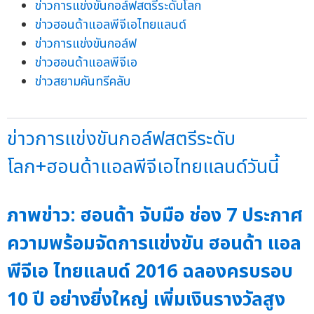
ข่าวการแข่งขันกอล์ฟสตรีระดับโลก
ข่าวฮอนด้าแอลพีจีเอไทยแลนด์
ข่าวการแข่งขันกอล์ฟ
ข่าวฮอนด้าแอลพีจีเอ
ข่าวสยามคันทรีคลับ
ข่าวการแข่งขันกอล์ฟสตรีระดับ
โลก+ฮอนด้าแอลพีจีเอไทยแลนด์วันนี้
ภาพข่าว: ฮอนด้า จับมือ ช่อง 7 ประกาศ
ความพร้อมจัดการแข่งขัน ฮอนด้า แอล
พีจีเอ ไทยแลนด์ 2016 ฉลองครบรอบ
10 ปี อย่างยิ่งใหญ่ เพิ่มเงินรางวัลสูง