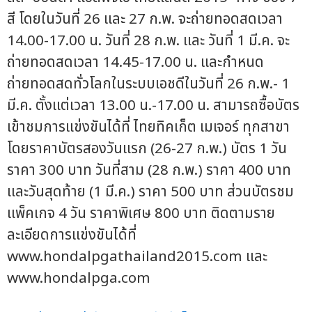
สี โดยในวันที่ 26 และ 27 ก.พ. จะถ่ายทอดสดเวลา
14.00-17.00 น. วันที่ 28 ก.พ. และ วันที่ 1 มี.ค. จะ
ถ่ายทอดสดเวลา 14.45-17.00 น. และกำหนด
ถ่ายทอดสดทั่วโลกในระบบเอชดีในวันที่ 26 ก.พ.- 1
มี.ค. ตั้งแต่เวลา 13.00 น.-17.00 น. สามารถซื้อบัตร
เข้าชมการแข่งขันได้ที่ ไทยทิคเก็ต เมเจอร์ ทุกสาขา
โดยราคาบัตรสองวันแรก (26-27 ก.พ.) บัตร 1 วัน
ราคา 300 บาท วันที่สาม (28 ก.พ.) ราคา 400 บาท
และวันสุดท้าย (1 มี.ค.) ราคา 500 บาท ส่วนบัตรชม
แพ็คเกจ 4 วัน ราคาพิเศษ 800 บาท ติดตามราย
ละเอียดการแข่งขันได้ที่
www.hondalpgathailand2015.com และ
www.hondalpga.com