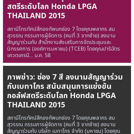
สตรีระดับโลก Honda LPGA
THAILAND 2015
สถานีโทรทัศน์สีกองทัพบกช่อง 7 โดยคุณพลากร สม
สุวรรณ กรรมการผู้จัดการ (คนที่ 3 จากซ้าย) ลงนาม
สัญญาร่วมกับ สำนักงานส่งเสริมการจัดประชุมและ
นิทรรศการ (องค์การมหาชน) (TCEB) โดยคุณปาริฉัตร
เศวตเศรนี...
ม.ค. 58
ภาพข่าว: ช่อง 7 สี ลงนามสัญญาร่วม
กับเบทาโกร สนับสนุนการแข่งขัน
กอล์ฟสตรีระดับโลก Honda LPGA
THAILAND 2015
สถานีโทรทัศน์สีกองทัพบกช่อง 7 โดยคุณพลากร สม
สุวรรณ กรรมการผู้จัดการ (คนที่ 3 จากซ้าย) ลงนาม
สัญญาร่วมกับ บริษัท เบทาโกร จำกัด (มหาชน) โดยคุณ