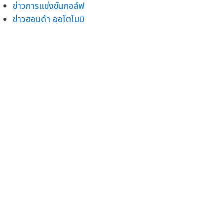
ข่าวการแข่งขันกอล์ฟ
ข่าวฮอนด้า ออโตโมบิ