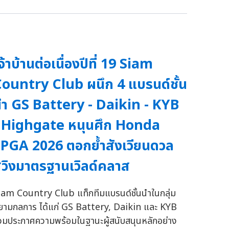
จ้าบ้านต่อเนื่องปีที่ 19 Siam
ountry Club ผนึก 4 แบรนด์ชั้น
ำ GS Battery - Daikin - KYB
 Highgate หนุนศึก Honda
PGA 2026 ตอกย้ำสังเวียนดวล
วิงมาตรฐานเวิลด์คลาส
iam Country Club แท็กทีมแบรนด์ชั้นนำในกลุ่ม
ยามกลการ ได้แก่ GS Battery, Daikin และ KYB
่วมประกาศความพร้อมในฐานะผู้สนับสนุนหลักอย่าง