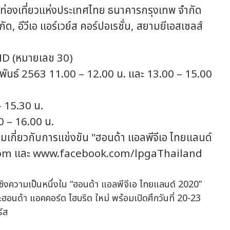
่องเที่ยวแห่งประเทศไทย ธนาคารกรุงเทพ จำกัด
ด, อีวีเอ แอร์เวย์ส คอร์ปอเรชั่น, สยามยีเอสเซลส์
 (หมายเลข 30)
าพันธ์ 2563 11.00 – 12.00 น. และ 13.00 – 15.00
 15.30 น.
 – 16.00 น.
เกี่ยวกับการแข่งขัน "ฮอนด้า แอลพีจีเอ ไทยแลนด์
.com และ www.facebook.com/lpgaThailand