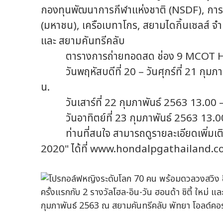
กองทุนพัฒนาการกีฬาแห่งชาติ (NSDF), การท
(มหาชน), เครือเบทาโกร, สยามไดกิ้นเซลส์ จำกั
และ สยามคันทรีคลับ
ตารางการถ่ายทอดสด ช่อง 9 MCOT HD
วันพฤหัสบดีที่ 20 – วันศุกร์ที่ 21 กุมภ
น.
วันเสาร์ที่ 22 กุมภาพันธ์ 2563 13.00 –
วันอาทิตย์ที่ 23 กุมภาพันธ์ 2563 13.00
ท่านที่สนใจ สามารถดูรายละเอียดเพิ่มเติม
2020" ได้ที่ www.hondalpgathailand