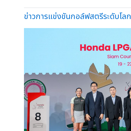
ข่าวการแข่งขันกอล์ฟสตรีระดับโลก+