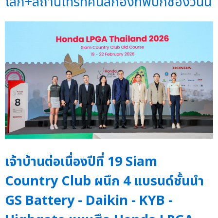
โลก+สถานีโทรทัศน์สีกองทัพบกช่องวันนี้
เจ้าบ้านต่อเนื่องปีที่ 19 Siam
Country Club ผนึก 4 แบรนด์ชั้นนำ
GS Battery - Daikin - KYB -