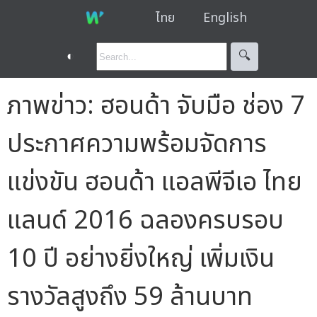
ไทย
English
◐
🔍︎
ภาพข่าว: ฮอนด้า จับมือ ช่อง 7
ประกาศความพร้อมจัดการ
แข่งขัน ฮอนด้า แอลพีจีเอ ไทย
แลนด์ 2016 ฉลองครบรอบ
10 ปี อย่างยิ่งใหญ่ เพิ่มเงิน
รางวัลสูงถึง 59 ล้านบาท