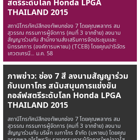
สตรีระดับโลก Honda LPGA
THAILAND 2015
สถานีโทรทัศน์สีกองทัพบกช่อง 7 โดยคุณพลากร สม
สุวรรณ กรรมการผู้จัดการ (คนที่ 3 จากซ้าย) ลงนาม
สัญญาร่วมกับ สำนักงานส่งเสริมการจัดประชุมและ
นิทรรศการ (องค์การมหาชน) (TCEB) โดยคุณปาริฉัตร
เศวตเศรนี...
ม.ค. 58
ภาพข่าว: ช่อง 7 สี ลงนามสัญญาร่วม
กับเบทาโกร สนับสนุนการแข่งขัน
กอล์ฟสตรีระดับโลก Honda LPGA
THAILAND 2015
สถานีโทรทัศน์สีกองทัพบกช่อง 7 โดยคุณพลากร สม
สุวรรณ กรรมการผู้จัดการ (คนที่ 3 จากซ้าย) ลงนาม
สัญญาร่วมกับ บริษัท เบทาโกร จำกัด (มหาชน) โดยคุณ
อรรถพล อุไรไพรวัน รองกรรมการผู้จัดการใหญ่อาวุโส...