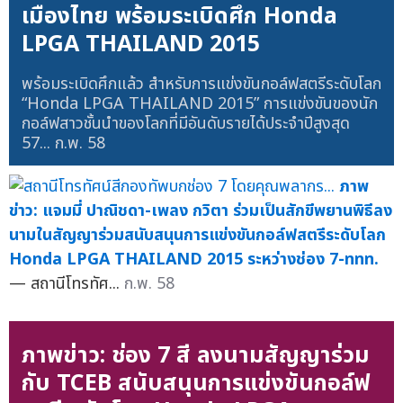
เมืองไทย พร้อมระเบิดศึก Honda
LPGA THAILAND 2015
พร้อมระเบิดศึกแล้ว สำหรับการแข่งขันกอล์ฟสตรีระดับโลก
“Honda LPGA THAILAND 2015” การแข่งขันของนัก
กอล์ฟสาวชั้นนำของโลกที่มีอันดับรายได้ประจำปีสูงสุด
57...
ก.พ. 58
ภาพ
ข่าว: แจมมี่ ปาณิชดา-เพลง กวิตา ร่วมเป็นสักขีพยานพิธีลง
นามในสัญญาร่วมสนับสนุนการแข่งขันกอล์ฟสตรีระดับโลก
Honda LPGA THAILAND 2015 ระหว่างช่อง 7-ททท.
— สถานีโทรทัศ...
ก.พ. 58
ภาพข่าว: ช่อง 7 สี ลงนามสัญญาร่วม
กับ TCEB สนับสนุนการแข่งขันกอล์ฟ