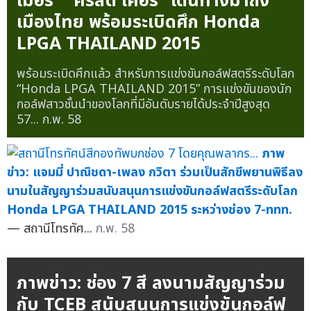
เมอร์” “คริสตี้ เคอร์” เดินทางมาถึง
เมืองไทย พร้อมระเบิดศึก Honda
LPGA THAILAND 2015
พร้อมระเบิดศึกแล้ว สำหรับการแข่งขันกอล์ฟสตรีระดับโลก
“Honda LPGA THAILAND 2015” การแข่งขันของนัก
กอล์ฟสาวชั้นนำของโลกที่มีอันดับรายได้ประจำปีสูงสุด
57...
ก.พ. 58
ภาพ
ข่าว: แจมมี่ ปาณิชดา-เพลง กวิตา ร่วมเป็นสักขีพยานพิธีลง
นามในสัญญาร่วมสนับสนุนการแข่งขันกอล์ฟสตรีระดับโลก
Honda LPGA THAILAND 2015 ระหว่างช่อง 7-ททท.
— สถานีโทรทัศ...
ก.พ. 58
ภาพข่าว: ช่อง 7 สี ลงนามสัญญาร่วม
กับ TCEB สนับสนุนการแข่งขันกอล์ฟ