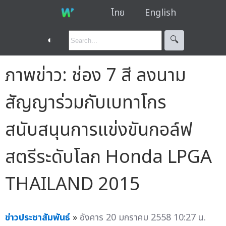
ไทย
English
◐
🔍︎
ภาพข่าว: ช่อง 7 สี ลงนาม
สัญญาร่วมกับเบทาโกร
สนับสนุนการแข่งขันกอล์ฟ
สตรีระดับโลก Honda LPGA
THAILAND 2015
ข่าวประชาสัมพันธ์
»
อังคาร 20 มกราคม 2558 10:27 น.