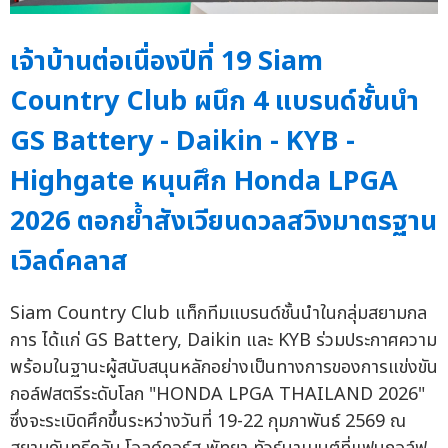
เจ้าบ้านต่อเนื่องปีที่ 19 Siam
Country Club ผนึก 4 แบรนด์ชั้นนำ
GS Battery - Daikin - KYB -
Highgate หนุนศึก Honda LPGA
2026 ตอกย้ำสังเวียนดวลสวิงมาตรฐาน
เวิลด์คลาส
Siam Country Club แท็กทีมแบรนด์ชั้นนำในกลุ่มสยามกล
การ ได้แก่ GS Battery, Daikin และ KYB ร่วมประกาศความ
พร้อมในฐานะผู้สนับสนุนหลักอย่างเป็นทางการของการแข่งขัน
กอล์ฟสตรีระดับโลก "HONDA LPGA THAILAND 2026"
ซึ่งจะระเบิดศึกขึ้นระหว่างวันที่ 19-22 กุมภาพันธ์ 2569 ณ