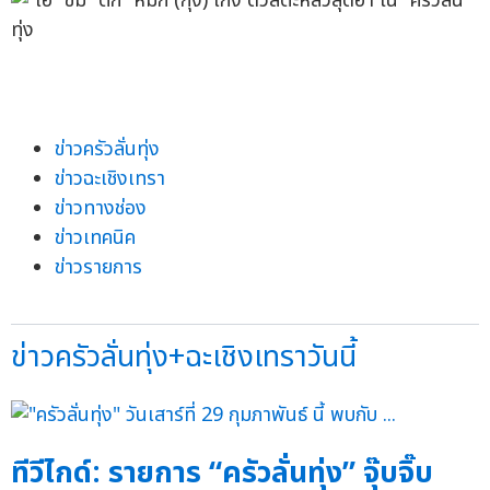
ข่าวครัวลั่นทุ่ง
ข่าวฉะเชิงเทรา
ข่าวทางช่อง
ข่าวเทคนิค
ข่าวรายการ
ข่าวครัวลั่นทุ่ง+ฉะเชิงเทราวันนี้
ทีวีไกด์: รายการ “ครัวลั่นทุ่ง” จุ๊บจิ๊บ