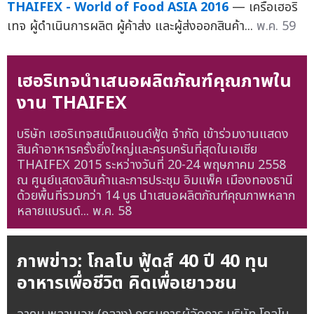
THAIFEX - World of Food ASIA 2016
— เครือเฮอริ
เทจ ผู้ดำเนินการผลิต ผู้ค้าส่ง และผู้ส่งออกสินค้า...
พ.ค. 59
เฮอริเทจนำเสนอผลิตภัณฑ์คุณภาพใน
งาน THAIFEX
บริษัท เฮอริเทจสแน็คแอนด์ฟู้ด จำกัด เข้าร่วมงานแสดง
สินค้าอาหารครั้งยิ่งใหญ่และครบครันที่สุดในเอเชีย
THAIFEX 2015 ระหว่างวันที่ 20-24 พฤษภาคม 2558
ณ ศูนย์แสดงสินค้าและการประชุม อิมแพ็ค เมืองทองธานี
ด้วยพื้นที่รวมกว่า 14 บูธ นำเสนอผลิตภัณฑ์คุณภาพหลาก
หลายแบรนด์...
พ.ค. 58
ภาพข่าว: โกลโบ ฟู้ดส์ 40 ปี 40 ทุน
อาหารเพื่อชีวิต คิดเพื่อเยาวชน