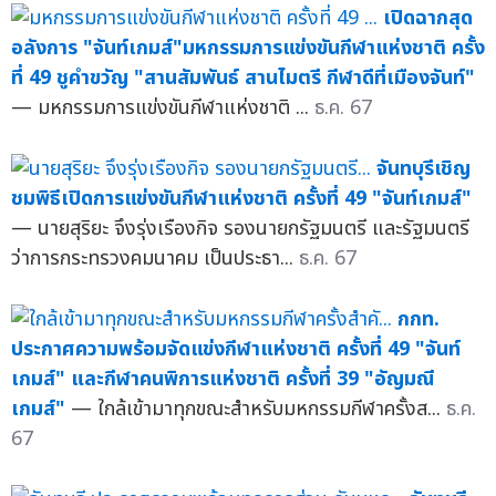
เปิดฉากสุด
อลังการ "จันท์เกมส์"มหกรรมการแข่งขันกีฬาแห่งชาติ ครั้ง
ที่ 49 ชูคำขวัญ "สานสัมพันธ์ สานไมตรี กีฬาดีที่เมืองจันท์"
— มหกรรมการแข่งขันกีฬาแห่งชาติ ...
ธ.ค. 67
จันทบุรีเชิญ
ชมพิธีเปิดการแข่งขันกีฬาแห่งชาติ ครั้งที่ 49 "จันท์เกมส์"
— นายสุริยะ จึงรุ่งเรืองกิจ รองนายกรัฐมนตรี และรัฐมนตรี
ว่าการกระทรวงคมนาคม เป็นประธา...
ธ.ค. 67
กกท.
ประกาศความพร้อมจัดแข่งกีฬาแห่งชาติ ครั้งที่ 49 "จันท์
เกมส์" และกีฬาคนพิการแห่งชาติ ครั้งที่ 39 "อัญมณี
เกมส์"
— ใกล้เข้ามาทุกขณะสำหรับมหกรรมกีฬาครั้งส...
ธ.ค.
67