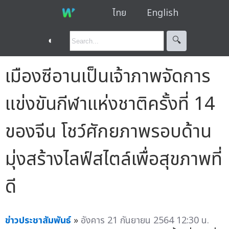
ไทย
English
◐
🔍︎
เมืองซีอานเป็นเจ้าภาพจัดการ
แข่งขันกีฬาแห่งชาติครั้งที่ 14
ของจีน โชว์ศักยภาพรอบด้าน
มุ่งสร้างไลฟ์สไตล์เพื่อสุขภาพที่
ดี
ข่าวประชาสัมพันธ์
»
อังคาร 21 กันยายน 2564 12:30 น.