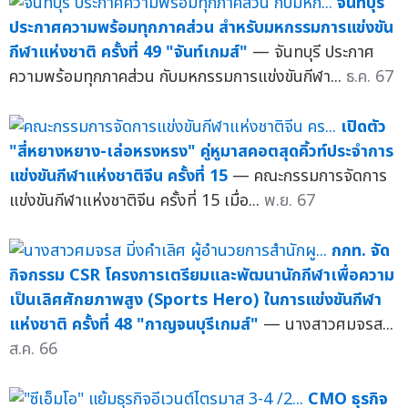
จันทบุรี
ประกาศความพร้อมทุกภาคส่วน สำหรับมหกรรมการแข่งขัน
กีฬาแห่งชาติ ครั้งที่ 49 "จันท์เกมส์"
— จันทบุรี ประกาศ
ความพร้อมทุกภาคส่วน กับมหกรรมการแข่งขันกีฬา...
ธ.ค. 67
เปิดตัว
"สี่หยางหยาง-เล่อหรงหรง" คู่หูมาสคอตสุดคิ้วท์ประจำการ
แข่งขันกีฬาแห่งชาติจีน ครั้งที่ 15
— คณะกรรมการจัดการ
แข่งขันกีฬาแห่งชาติจีน ครั้งที่ 15 เมื่อ...
พ.ย. 67
กกท. จัด
กิจกรรม CSR โครงการเตรียมและพัฒนานักกีฬาเพื่อความ
เป็นเลิศศักยภาพสูง (Sports Hero) ในการแข่งขันกีฬา
แห่งชาติ ครั้งที่ 48 "กาญจนบุรีเกมส์"
— นางสาวศมจรส...
ส.ค. 66
CMO ธุรกิจ