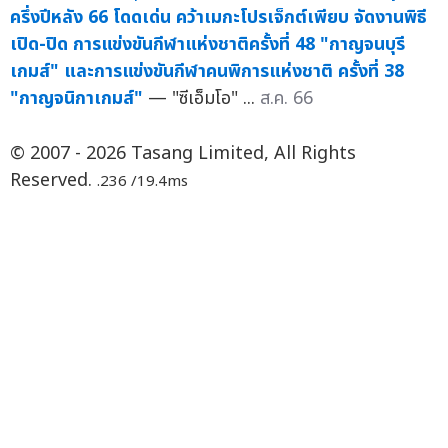
ครึ่งปีหลัง 66 โดดเด่น คว้าเมกะโปรเจ็กต์เพียบ จัดงานพิธี
เปิด-ปิด การแข่งขันกีฬาแห่งชาติครั้งที่ 48 "กาญจนบุรี
เกมส์" และการแข่งขันกีฬาคนพิการแห่งชาติ ครั้งที่ 38
"กาญจนิกาเกมส์"
— "ซีเอ็มโอ" ...
ส.ค. 66
© 2007 - 2026 Tasang Limited, All Rights
Reserved.
.236 /19.4ms