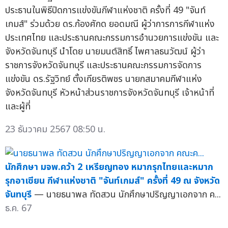
ประธานในพิธีปิดการแข่งขันกีฬาแห่งชาติ ครั้งที่ 49 "จันท์
เกมส์" ร่วมด้วย ดร.ก้องศักด ยอดมณี ผู้ว่าการการกีฬาแห่ง
ประเทศไทย และประธานคณะกรรมการอำนวยการแข่งขัน และ
จังหวัดจันทบุรี นำโดย นายมนต์สิทธิ์ ไพศาลธนวัฒน์ ผู้ว่า
ราชการจังหวัดจันทบุรี และประธานคณะกรรมการจัดการ
แข่งขัน ดร.รัฐวิทย์ ตั้งเกียรติพชร นายกสมาคมกีฬาแห่ง
จังหวัดจันทบุรี หัวหน้าส่วนราชการจังหวัดจันทบุรี เจ้าหน้าที่
และผู้ที่
23 ธันวาคม 2567 08:50 น.
นักศึกษา มจพ.คว้า 2 เหรียญทอง หมากรุกไทยและหมาก
รุกอาเซียน กีฬาแห่งชาติ "จันท์เกมส์" ครั้งที่ 49 ณ จังหวัด
จันทบุรี
— นายธนาพล ทัดสวน นักศึกษาปริญญาเอกจาก ค...
ธ.ค. 67