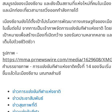
สมบูรณ์ของเมืองซีอาน และยังเป็นสถานที่แห่งใหม่ที่คนในเมือง
และนักท่องเที่ยวสามารถวิ่งออกกำลังกายได้
เมืองซีอานยังได้ตั้งเป้าโปรโมตการพัฒนาทางเศรษฐกิจของเมื
ในขั้นต่อไป จากการเป็นเจ้าภาพจัดการแข่งขันกีฬาแห่งชาติ โดย
เป้าหมายเพื่อสร้างเมืองที่เปิดกว้าง รองรับความหลากหลาย แล
เต็มไปด้วยชีวิตชีวา
รูปภาพ -
https://mma.prnewswire.com/media/1629608/XM
คำบรรยายภาพ - การแข่งขันกีฬาแห่งชาติครั้งที่ 14 ของจีนเริ่ม
ขึ้นแล้วในเมืองซีอาน มณฑลส่านซี
ข่าวการแข่งขันกีฬาแห่งชาติ
ข่าวประชาสัมพันธ์
ข่าวสุขภาพที่ดี
ข่าวแข่งขันกีฬา