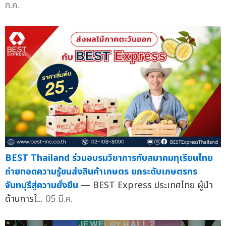
ก.ค.
BEST Thailand ร่วมอบรมวิชาการกับสมาคมทุเรียนไทย
ถ่ายทอดความรู้ขนส่งสินค้าเกษตร ยกระดับเกษตรกร
จันทบุรีสู่ความยั่งยืน
— BEST Express ประเทศไทย ผู้นำ
ด้านการใ...
05 มี.ค.