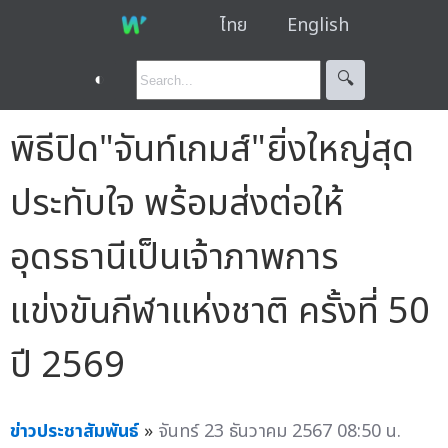
ไทย
English
◐
🔍︎
พิธีปิด"จันท์เกมส์"ยิ่งใหญ่สุด
ประทับใจ พร้อมส่งต่อให้
อุดรธานีเป็นเจ้าภาพการ
แข่งขันกีฬาแห่งชาติ ครั้งที่ 50
ปี 2569
ข่าวประชาสัมพันธ์
»
จันทร์ 23 ธันวาคม 2567 08:50 น.