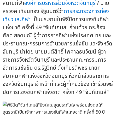
สนามกีฬา
องค์การบริหารส่วนจังหวัดจันทบุรี
/ นาย
สรวงศ์ เทียนทอง รัฐมนตรีว่า
การกระทรวงการท่อง
เที่ยวและกีฬา
เป็นประธานในพิธีปิดการแข่งขันกีฬา
แห่งชาติ ครั้งที่ 49 "จันท์เกมส์" ร่วมด้วย ดร.ก้อง
ศักด ยอดมณี ผู้ว่าการการกีฬาแห่งประเทศไทย และ
ประธานคณะกรรมการอำนวยการแข่งขัน และจังหวัด
จันทบุรี นำโดย นายมนต์สิทธิ์ ไพศาลธนวัฒน์ ผู้ว่า
ราชการจังหวัดจันทบุรี และประธานคณะกรรมการ
จัดการแข่งขัน ดร.รัฐวิทย์ ตั้งเกียรติพชร นายก
สมาคมกีฬาแห่งจังหวัดจันทบุรี หัวหน้าส่วนราชการ
จังหวัดจันทบุรี เจ้าหน้าที่ และผู้ที่เกี่ยวข้อง เข้าร่วมพิธี
ปิดการแข่งขันกีฬาแห่งชาติ ครั้งที่ 49 "จันท์เกมส์"