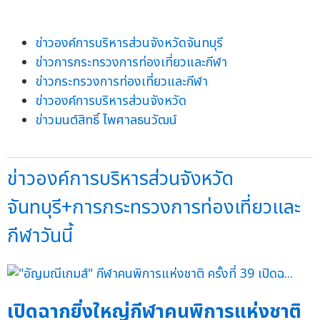
ข่าวองค์การบริหารส่วนจังหวัดจันทบุรี
ข่าวการกระทรวงการท่องเที่ยวและกีฬา
ข่าวกระทรวงการท่องเที่ยวและกีฬา
ข่าวองค์การบริหารส่วนจังหวัด
ข่าวมนต์สิทธิ์ ไพศาลธนวัฒน์
ข่าวองค์การบริหารส่วนจังหวัด
จันทบุรี+การกระทรวงการท่องเที่ยวและ
กีฬาวันนี้
เปิดฉากยิ่งใหญ่กีฬาคนพิการแห่งชาติ