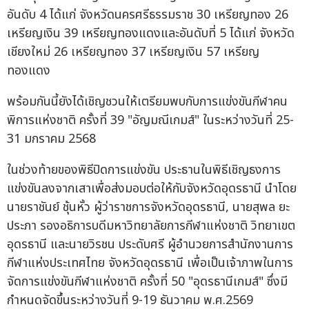
อันดับ 4 ได้แก่ จังหวัดนครศรีธรรมราช 30 เหรียญทอง 26
เหรียญเงิน 39 เหรียญทองแดงและอันดับที่ 5 ได้แก่ จังหวัด
เชียงใหม่ 26 เหรียญทอง 37 เหรียญเงิน 57 เหรียญ
ทองแดง
พร้อมกันนี้ยังได้เชิญชวนให้เตรียมพบกับการแข่งขันกีฬาคน
พิการแห่งชาติ ครั้งที่ 39 "อัญมณีเกมส์" ในระหว่างวันที่ 25-
31 มกราคม 2568
ในช่วงท้ายของพิธีปิดการแข่งขัน ประธานในพิธีเชิญธงการ
แข่งขันลงจากเสาเพื่อส่งมอบต่อให้กับจังหวัดอุดรธานี นำโดย
นายราชันย์ ชุ้นหั้ว ผู้ว่าราชการจังหวัดอุดรธานี, นายสุพล ยะ
ประภา รองอธิการบดีมหาวิทยาลัยการกีฬาแห่งชาติ วิทยาเขต
อุดรธานี และนายวิรชน ประดับศรี ผู้อำนวยการสำนักงานการ
กีฬาแห่งประเทศไทย จังหวัดอุดรธานี เพื่อเป็นเจ้าภาพในการ
จัดการแข่งขันกีฬาแห่งชาติ ครั้งที่ 50 "อุดรธานีเกมส์" ซึ่งมี
กำหนดจัดขึ้นระหว่างวันที่ 9-19 ธันวาคม พ.ศ.2569