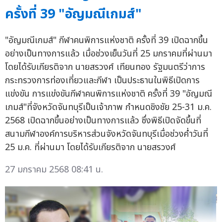
ครั้งที่ 39 "อัญมณีเกมส์"
"อัญมณีเกมส์" กีฬาคนพิการแห่งชาติ ครั้งที่ 39 เปิดฉากขึ้น
อย่างเป็นทางการแล้ว เมื่อช่วงเย็นวันที่ 25 มกราคมที่ผ่านมา
โดยได้รับเกียรติจาก นายสรวงศ์ เทียนทอง รัฐมนตรีว่าการ
กระทรวงการท่องเที่ยวและกีฬา เป็นประธานในพิธีเปิดการ
แข่งขัน การแข่งขันกีฬาคนพิการแห่งชาติ ครั้งที่ 39 "อัญมณี
เกมส์"ที่จังหวัดจันทบุรีเป็นเจ้าภาพ กำหนดชิงชัย 25-31 ม.ค.
2568 เปิดฉากขึ้นอย่างเป็นทางการแล้ว ซึ่งพิธีเปิดจัดขึ้นที่
สนามกีฬาองค์การบริหารส่วนจังหวัดจันทบุรีเมื่อช่วงค่ำวันที่
25 ม.ค. ที่ผ่านมา โดยได้รับเกียรติจาก นายสรวงศ์
27 มกราคม 2568 08:41 น.