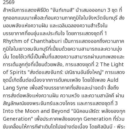
สำหรับการแสดงพิธีปิด "จันท์เกมส์" นำเสนอออกมา 3 ชุด ที่
ถูกออกแบบมาเพื่อสะท้อนความภาคภูมิใจในจังหวัดจันทบุรี ส่ง
มอบพลังแห่งความฝัน และเฉลิมฉลองความสำเร็จใน
บรรยากาศที่อบอุ่นและประทับใจ โดยการแสดงชุดที่ 1
Rhythm of Chanthaburi เป็นการแสดงออกถึงความภาค
ภูมิใจในเยาวชนจันทบุรีที่เปี่ยมด้วยความสามารถและความมุ่ง
มั่น โดยใช้เวทีนี้เป็นพื้นที่แสดงความสามารถผ่านบทเพลงและ
การเต้นลูกทุ่งที่เปี่ยมด้วยพลัง, การแสดงชุดที่ 2 The Light
of Spirits "ส่งต่อแสงจันทร์: ปณิธานอันยิ่งใหญ่" การแสดง
ชุดนี้เกิดขึ้นต่อเนื่องจากการดับคบเพลิง โดยใช้เพลง Auld
Lang Syne เพื่อสร้างบรรยากาศที่ขลังและน่าจดจำ สื่อถึง
การส่งต่อพลังแห่งความฝัน ความหวัง และความสามัคคี ผ่าน
สัญลักษณ์ของพระจันทร์และวงโคจร และการแสดงชุดที่ 3
Into the Moon and Beyond "มินิคอนเสิร์ต: พลังของทุก
Generation" เพื่อประกาศพลังของทุก Generation ที่ร่วม
ขับเคลื่อนให้การกีฬาเติบโตไปอย่างต่อเนื่อง โดยศิลปินบี - พีระ