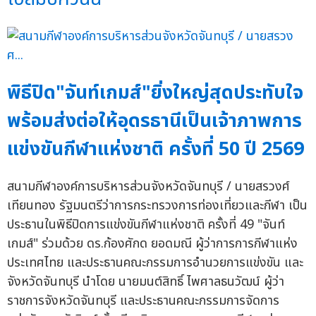
พิธีปิด"จันท์เกมส์"ยิ่งใหญ่สุดประทับใจ
พร้อมส่งต่อให้อุดรธานีเป็นเจ้าภาพการ
แข่งขันกีฬาแห่งชาติ ครั้งที่ 50 ปี 2569
สนามกีฬาองค์การบริหารส่วนจังหวัดจันทบุรี / นายสรวงศ์
เทียนทอง รัฐมนตรีว่าการกระทรวงการท่องเที่ยวและกีฬา เป็น
ประธานในพิธีปิดการแข่งขันกีฬาแห่งชาติ ครั้งที่ 49 "จันท์
เกมส์" ร่วมด้วย ดร.ก้องศักด ยอดมณี ผู้ว่าการการกีฬาแห่ง
ประเทศไทย และประธานคณะกรรมการอำนวยการแข่งขัน และ
จังหวัดจันทบุรี นำโดย นายมนต์สิทธิ์ ไพศาลธนวัฒน์ ผู้ว่า
ราชการจังหวัดจันทบุรี และประธานคณะกรรมการจัดการ