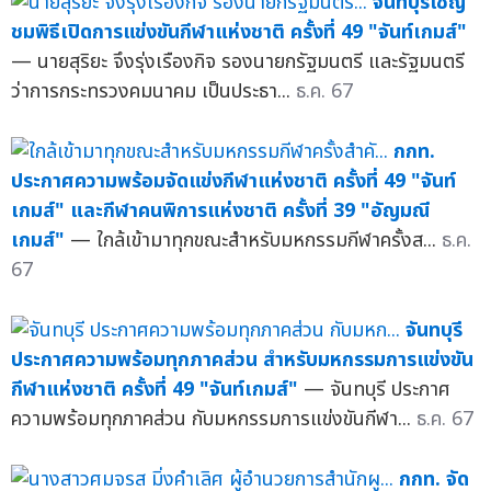
จันทบุรีเชิญ
ชมพิธีเปิดการแข่งขันกีฬาแห่งชาติ ครั้งที่ 49 "จันท์เกมส์"
— นายสุริยะ จึงรุ่งเรืองกิจ รองนายกรัฐมนตรี และรัฐมนตรี
ว่าการกระทรวงคมนาคม เป็นประธา...
ธ.ค. 67
กกท.
ประกาศความพร้อมจัดแข่งกีฬาแห่งชาติ ครั้งที่ 49 "จันท์
เกมส์" และกีฬาคนพิการแห่งชาติ ครั้งที่ 39 "อัญมณี
เกมส์"
— ใกล้เข้ามาทุกขณะสำหรับมหกรรมกีฬาครั้งส...
ธ.ค.
67
จันทบุรี
ประกาศความพร้อมทุกภาคส่วน สำหรับมหกรรมการแข่งขัน
กีฬาแห่งชาติ ครั้งที่ 49 "จันท์เกมส์"
— จันทบุรี ประกาศ
ความพร้อมทุกภาคส่วน กับมหกรรมการแข่งขันกีฬา...
ธ.ค. 67
กกท. จัด