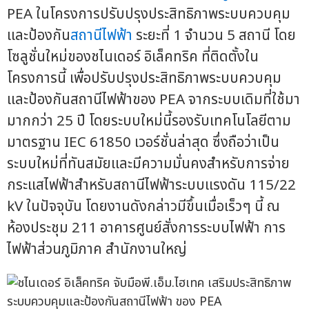
PEA ในโครงการปรับปรุงประสิทธิภาพระบบควบคุม
และป้องกัน
สถานีไฟฟ้า
ระยะที่ 1 จำนวน 5 สถานี โดย
โซลูชั่นใหม่ของชไนเดอร์ อิเล็คทริค ที่ติดตั้งใน
โครงการนี้ เพื่อปรับปรุงประสิทธิภาพระบบควบคุม
และป้องกันสถานีไฟฟ้าของ PEA จากระบบเดิมที่ใช้มา
มากกว่า 25 ปี โดยระบบใหม่นี้รองรับเทคโนโลยีตาม
มาตรฐาน IEC 61850 เวอร์ชั่นล่าสุด ซึ่งถือว่าเป็น
ระบบใหม่ที่ทันสมัยและมีความมั่นคงสำหรับการจ่าย
กระแสไฟฟ้าสำหรับสถานีไฟฟ้าระบบแรงดัน 115/22
kV ในปัจจุบัน โดยงานดังกล่าวมีขึ้นเมื่อเร็วๆ นี้ ณ
ห้องประชุม 211 อาคารศูนย์สั่งการระบบไฟฟ้า การ
ไฟฟ้าส่วนภูมิภาค สำนักงานใหญ่