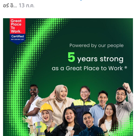
อร์ อิ...
13 ก.ค.