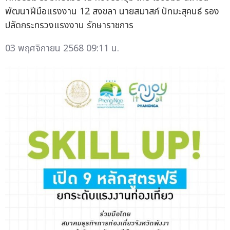
พัฒนาฝีมือแรงงาน 12 สงขลา นายสมาสภ์ ปัทมะสุคนธ์ รอง
ปลัดกระทรวงแรงงาน รักษาราชการ
03 พฤศจิกายน 2568 09:11 น.