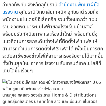
อำเภอทัพทัน จังหวัดอุทัยธานี
สำนักงานพัฒนาฝีมือ
แรงงาน
อุทัยธานี วิทยาลัยเทคนิค อุทัยธานี รวมถึง
พนักงานชไนเดอร์ อิเล็คทริค รวมทั้งหมดกว่า 100
ราย ช่วยพัฒนาระบบไฟฟ้าของโรงเรียนบ้านสาลี
พร้อมปรับทัศนียภาพ และห้องน้ำใหม่ พร้อมกันนี้ชู
แนวคิดในการยกระดับช่างไฟ ที่ติดตั้งไฟ 1 เฟส ให้
สามารถดำเนินการติดตั้งไฟ 3 เฟส ได้ เพื่อเป็นการยก
ระดับอาชีพของช่างไฟให้สามารถรองรับงานได้มากขึ้น
ทั้งบ้านยุคใหม่ อาคาร โรงงาน รับเทรนด์เทคโนโลยีที่
เติบโตขึ้นเรื่อยๆ
นายกุศล กุศลส่ง รองประธาน Home & Distributions
ดูแลกลุ่มคลัสเตอร์ ประเทศไทย ลาว และเมียนมา ชไนเดอร์