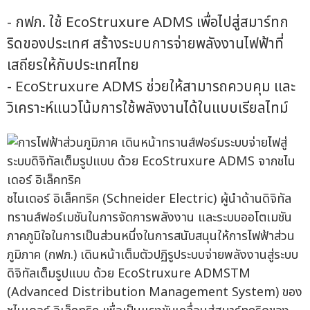
- กฟภ. ใช้ EcoStruxure ADMS เพื่อไปสู่สมาร์ทก
ริดของประเทศ สร้างระบบการจ่ายพลังงานไฟฟ้าที่
เสถียรให้กับประเทศไทย
- EcoStruxure ADMS ช่วยให้สามารถควบคุม และ
วิเคราะห์แนวโน้มการใช้พลังงานได้ในแบบเรียลไทม์
ชไนเดอร์ อิเล็คทริค (Schneider Electric) ผู้นำด้านดิจิทัล
ทรานส์ฟอร์เมชันในการจัดการพลังงาน และระบบออโตเมชัน
ภาคภูมิใจในการเป็นส่วนหนึ่งในการสนับสนุนให้การไฟฟ้าส่วน
ภูมิภาค (กฟภ.) เดินหน้าเต็มตัวปฏิรูประบบจ่ายพลังงานสู่ระบบ
ดิจิทัลเต็มรูปแบบ ด้วย EcoStruxure ADMSTM
(Advanced Distribution Management System) ของ