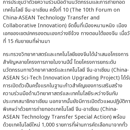
การประชุมว่าด้วยความร่วมมือด้านนวัตกรรมและการถ่ายทอด
เทคโนโลยี จีน-อาเซียน ครั้งที่ 10 (The 10th Forum on
China-ASEAN Technology Transfer and
Collaborative Innovation) จัดขึ้นที่เมืองหนานหนิง เมือง
เอกของเขตปกครองตนเองกว่างซีจ้วง ทางตอนใต้ของจีน เมื่อว
ที่ 15 กันยายนที่ผ่านมา
กระทรวงวิทยาศาสตร์และเทคโนโลยีของจีนได้นำเสนอโครงการ
สำคัญหลายโครงการภายในงานปีนี้ โดยโครงการยกระดับ
นวัตกรรมทางวิทยาศาสตร์และเทคโนโลยี จีน-อาเซียน (China-
ASEAN Sci-Tech Innovation Upgrading Project) ได้รั
การเปิดตัวเป็นครั้งแรกในฐานะก้าวสำคัญของการเสริมสร้าง
ความร่วมมือด้านวิทยาศาสตร์และเทคโนโลยีระหว่างจีนกับ
ประเทศสมาชิกอาเซียน นอกจากนั้นยังมีการเปิดตัวแผนปฏิบัติก
พิเศษว่าด้วยการถ่ายทอดเทคโนโลยี จีน-อาเซียน (China-
ASEAN Technology Transfer Special Action) พร้อม
ด้วยเทคโนโลยีใหม่ 1,000 รายการที่ผ่านการคัดเลือกมาจากทั่ว