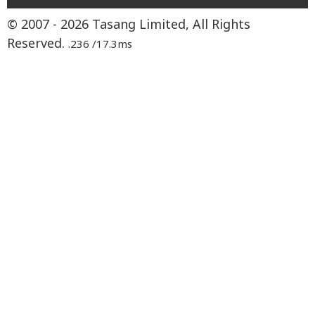
© 2007 - 2026 Tasang Limited, All Rights
Reserved.
.236 /17.3ms