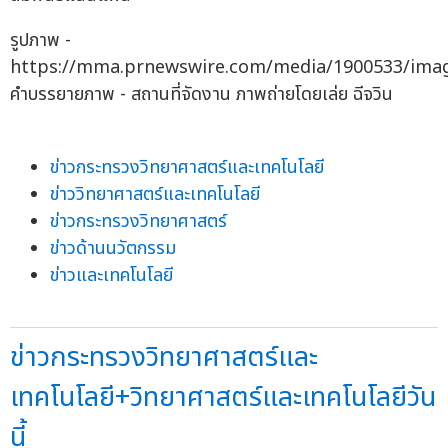
รูปภาพ -
https://mma.prnewswire.com/media/1900533/imag
คำบรรยายภาพ - สถานที่จัดงาน ภาพถ่ายโดยเล่ย ฉีจวิน
ข่าวกระทรวงวิทยาศาสตร์และเทคโนโลยี
ข่าววิทยาศาสตร์และเทคโนโลยี
ข่าวกระทรวงวิทยาศาสตร์
ข่าวด้านนวัตกรรม
ข่าวและเทคโนโลยี
ข่าวกระทรวงวิทยาศาสตร์และ
เทคโนโลยี+วิทยาศาสตร์และเทคโนโลยีวัน
นี้