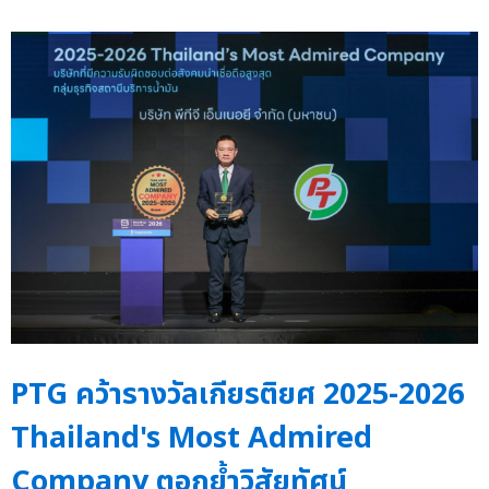
PTG คว้ารางวัลเกียรติยศ 2025-2026
Thailand's Most Admired
Company ตอกย้ำวิสัยทัศน์