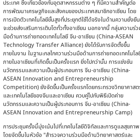
ประเทศ ซึ่งเกี่ยวข้องกับอุตสาหกรรมต่าง ๆ ที่มีความสำคัญต่อ
การพัฒนาเศรษฐกิจและสังคมของประเทศสมาชิกอาเซียน โดย
การเปิดตัวเทคโนโลยีขั้นสูงที่ประยุกต์ใช้ได้จริงในด้านความยั่งยืน
จะช่วยส่งเสริมการเติบโตทั่วทั้งอาเซียน นอกจากนี้ กลุ่มความร่ว
มือด้านการถ่ายทอดเทคโนโลยี จีน-อาเซียน (China-ASEAN
Technology Transfer Alliance) ยังได้รับการจัดตั้งขึ้น
ภายในงาน ในฐานะกลไกความร่วมมือด้านการถ่ายทอดเทคโนโลย
ภายในอาเซียนที่เกิดขึ้นเป็นครั้งแรก ยิ่งไปกว่านั้น การแข่งขัน
นวัตกรรมและความเป็นผู้ประกอบการ จีน-อาเซียน (China-
ASEAN Innovation and Entrepreneurship
Competition) ยังจัดขึ้นเป็นครั้งแรกโดยกระทรวงวิทยาศาสตร
และเทคโนโลยีของจีนและอาเซียน ควบคู่ไปกับพิธีเปิดค่าย
นวัตกรรมและความเป็นผู้ประกอบการ จีน-อาเซียน (China-
ASEAN Innovation and Entrepreneurship Camp)
การประชุมครั้งนี้มุ่งเน้นไปที่เทคโนโลยีดิจิทัลและการดูแลสุขภาพ
โดยจัดขึ้นในหัวข้อ "สำรวจความร่วมมือด้านวิทยาศาสตร์และ