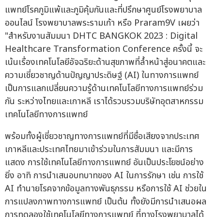
แพทย์โรคภูมิแพ้และภูมิคุ้มกันและที่ปรึกษาศูนย์โรงพยาบาล
ออนไลน์ โรงพยาบาลพระรามเก้า หรือ Praram9V เผยว่า
"สำหรับงานสัมมนา DHTC BANGKOK 2023 : Digital
Healthcare Transformation Conference ครั้งนี้ จะ
เน้นเรื่องเทคโนโลยีอัจฉริยะด้านสุขภาพที่ล้ำหน้าสู่อนาคตและ
ความเชี่ยวชาญด้านปัญญาประดิษฐ์ (AI) ในทางการแพทย์
เป็นการแลกเปลี่ยนความรู้ด้านเทคโนโลยีทางการแพทย์ร่วม
กัน ระหว่างไทยและเกาหลี เราได้รวบรวมบริษัทอุตสาหกรรม
เทคโนโลยีทางการแพทย์
พร้อมทั้งผู้เชี่ยวชาญทางการแพทย์ที่มีชื่อเสียงจากประเทศ
เกาหลีและประเทศไทยมาเข้าร่วมในการสัมมนา และมีการ
แสดง การใช้เทคโนโลยีทางการแพทย์ อันเป็นประโยชน์อย่าง
ยิ่ง อาทิ การนำเสนอบทบาทของ AI ในการรักษา เช่น การใช้
AI ทำนายโรคจากข้อมูลทางพันธุกรรม หรือการใช้ AI ช่วยใน
การแปลงภาพทางการแพทย์ เป็นต้น ทั้งยังมีการนำเสนอผล
การทดลองใช้เทคโนโลยีทางการแพทย์ ที่ทางโรงพยาบาลได้