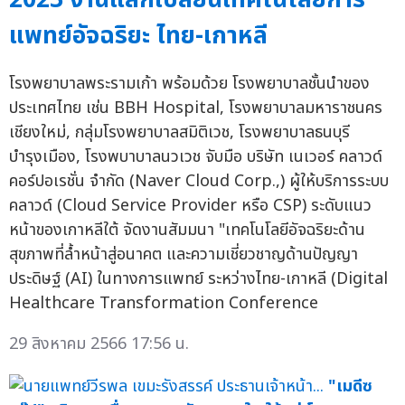
แพทย์อัจฉริยะ ไทย-เกาหลี
โรงพยาบาลพระรามเก้า พร้อมด้วย โรงพยาบาลชั้นนำของ
ประเทศไทย เช่น BBH Hospital, โรงพยาบาลมหาราชนคร
เชียงใหม่, กลุ่มโรงพยาบาลสมิติเวช, โรงพยาบาลธนบุรี
บำรุงเมือง, โรงพบาบาลนวเวช จับมือ บริษัท เนเวอร์ คลาวด์
คอร์ปอเรชั่น จำกัด (Naver Cloud Corp.,) ผู้ให้บริการระบบ
คลาวด์ (Cloud Service Provider หรือ CSP) ระดับแนว
หน้าของเกาหลีใต้ จัดงานสัมมนา "เทคโนโลยีอัจฉริยะด้าน
สุขภาพที่ล้ำหน้าสู่อนาคต และความเชี่ยวชาญด้านปัญญา
ประดิษฐ์ (AI) ในทางการแพทย์ ระหว่างไทย-เกาหลี (Digital
Healthcare Transformation Conference
29 สิงหาคม 2566 17:56 น.
"เมดีซ