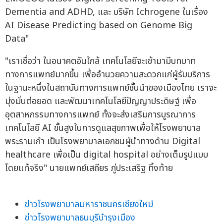
Dementia and ADHD, และ บริษัท Ichrogene ในเรื่อง
AI Disease Predicting based on Genome Big
Data"
"เราเชื่อว่า ในอนาคตอันใกล้ เทคโนโลยีจะเข้ามามีบทบาท
ทางการแพทย์มากขึ้น เพื่ออำนวยความสะดวกแก่ผู้รับบริการ
ในฐานะหนึ่งในสถาบันทางการแพทย์ชั้นนำของเมืองไทย เราจะ
มุ่งมั่นต่อยอด และพัฒนาเทคโนโลยีปัญญาประดิษฐ์ เพื่อ
อุตสาหกรรมทางการแพทย์ ทั้งจะส่งเสริมการบูรณาการ
เทคโนโลยี AI ขั้นสูงในการดูแลสุขภาพเพื่อให้โรงพยาบาล
พระรามเก้า เป็นโรงพยาบาลเอกชนผู้นำทางด้าน Digital
healthcare เพื่อเป็น digital hospital อย่างเต็มรูปแบบ
โดยแท้จริง" นายแพทย์เสถียร ภู่ประเสริฐ ทิ้งท้าย
ข่าวโรงพยาบาลมหาราชนครเชียงใหม่
ข่าวโรงพยาบาลธนบุรีบำรุงเมือง