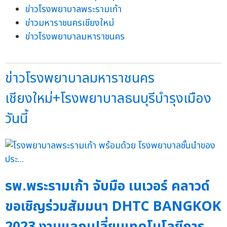
ข่าวโรงพยาบาลพระรามเก้า
ข่าวมหาราชนครเชียงใหม่
ข่าวโรงพยาบาลมหาราชนคร
ข่าวโรงพยาบาลมหาราชนคร
เชียงใหม่+โรงพยาบาลธนบุรีบำรุงเมือง
วันนี้
รพ.พระรามเก้า จับมือ เนเวอร์ คลาวด์
ขอเชิญร่วมสัมมนา DHTC BANGKOK
2023 งานแลกเปลี่ยนเทคโนโลยีการ