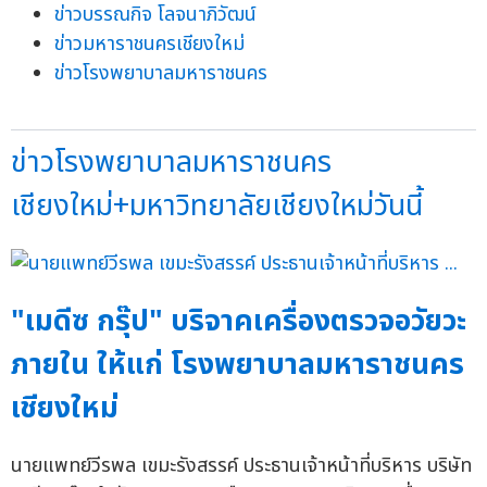
ข่าวบรรณกิจ โลจนาภิวัฒน์
ข่าวมหาราชนครเชียงใหม่
ข่าวโรงพยาบาลมหาราชนคร
ข่าวโรงพยาบาลมหาราชนคร
เชียงใหม่+มหาวิทยาลัยเชียงใหม่วันนี้
"เมดีซ กรุ๊ป" บริจาคเครื่องตรวจอวัยวะ
ภายใน ให้แก่ โรงพยาบาลมหาราชนคร
เชียงใหม่
นายแพทย์วีรพล เขมะรังสรรค์ ประธานเจ้าหน้าที่บริหาร บริษัท