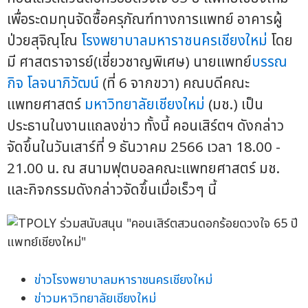
เพื่อระดมทุนจัดซื้อครุภัณฑ์ทางการแพทย์ อาคารผู้
ป่วยสุจิณฺโณ
โรงพยาบาลมหาราชนครเชียงใหม่
โดย
มี ศาสตราจารย์(เชี่ยวชาญพิเศษ) นายแพทย์
บรรณ
กิจ โลจนาภิวัฒน์
(ที่ 6 จากขวา) คณบดีคณะ
แพทยศาสตร์
มหาวิทยาลัยเชียงใหม่
(มช.) เป็น
ประธานในงานแถลงข่าว ทั้งนี้ คอนเสิร์ตฯ ดังกล่าว
จัดขึ้นในวันเสาร์ที่ 9 ธันวาคม 2566 เวลา 18.00 -
21.00 น. ณ สนามฟุตบอลคณะแพทยศาสตร์ มช.
และกิจกรรมดังกล่าวจัดขึ้นเมื่อเร็วๆ นี้
ข่าวโรงพยาบาลมหาราชนครเชียงใหม่
ข่าวมหาวิทยาลัยเชียงใหม่