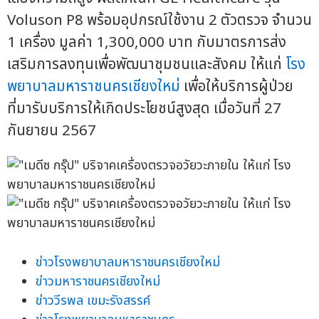
Voluson P8 พร้อมอุปกรณ์ใช้งาน 2 ตัวตรวจ จำนวน
1 เครื่อง มูลค่า 1,300,000 บาท กับมาตรการส่ง
เสริมการลงทุนเพื่อพัฒนาชุมชนและสังคม ให้แก่
โรง
พยาบาลมหาราชนครเชียงใหม่
เพื่อให้บริการผู้ป่วย
ที่มารับบริการให้เกิดประโยชน์สูงสุด เมื่อวันที่ 27
กันยายน 2567
ข่าวโรงพยาบาลมหาราชนครเชียงใหม่
ข่าวมหาราชนครเชียงใหม่
ข่าววีรพล เขมะรังสรรค์