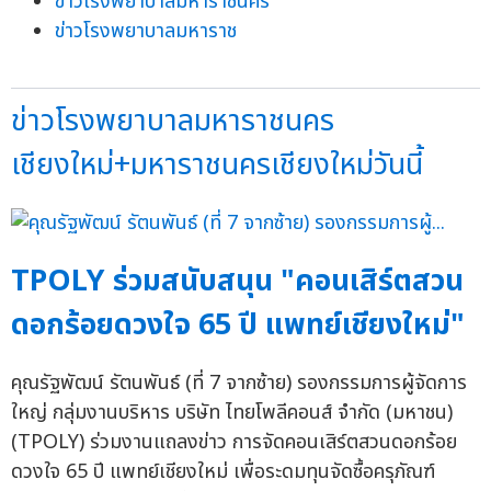
ข่าวโรงพยาบาลมหาราชนคร
ข่าวโรงพยาบาลมหาราช
ข่าวโรงพยาบาลมหาราชนคร
เชียงใหม่+มหาราชนครเชียงใหม่วันนี้
TPOLY ร่วมสนับสนุน "คอนเสิร์ตสวน
ดอกร้อยดวงใจ 65 ปี แพทย์เชียงใหม่"
คุณรัฐพัฒน์ รัตนพันธ์ (ที่ 7 จากซ้าย) รองกรรมการผู้จัดการ
ใหญ่ กลุ่มงานบริหาร บริษัท ไทยโพลีคอนส์ จำกัด (มหาชน)
(TPOLY) ร่วมงานแถลงข่าว การจัดคอนเสิร์ตสวนดอกร้อย
ดวงใจ 65 ปี แพทย์เชียงใหม่ เพื่อระดมทุนจัดซื้อครุภัณฑ์