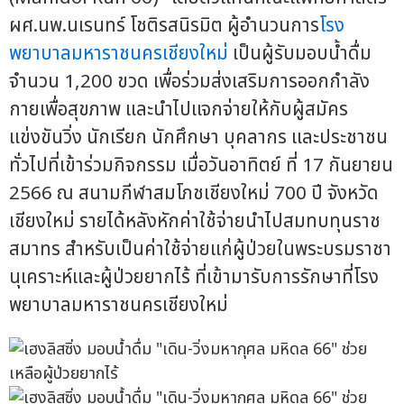
ผศ.นพ.นเรนทร์ โชติรสนิรมิต ผู้อำนวนการ
โรง
พยาบาลมหาราชนครเชียงใหม่
เป็นผู้รับมอบน้ำดื่ม
จำนวน 1,200 ขวด เพื่อร่วมส่งเสริมการออกกำลัง
กายเพื่อสุขภาพ และนำไปแจกจ่ายให้กับผู้สมัคร
แข่งขันวิ่ง นักเรียก นักศึกษา บุคลากร และประชาชน
ทั่วไปที่เข้าร่วมกิจกรรม เมื่อวันอาทิตย์ ที่ 17 กันยายน
2566 ณ สนามกีฬาสมโภชเชียงใหม่ 700 ปี จังหวัด
เชียงใหม่ รายได้หลังหักค่าใช้จ่ายนำไปสมทบทุนราช
สมาทร สำหรับเป็นค่าใช้จ่ายแก่ผู้ป่วยในพระบรมราชา
นุเคราะห์และผู้ป่วยยากไร้ ที่เข้ามารับการรักษาที่โรง
พยาบาลมหาราชนครเชียงใหม่