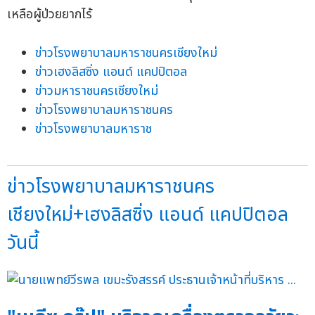
ข่าวโรงพยาบาลมหาราชนครเชียงใหม่
ข่าวเฮงลิสซิ่ง แอนด์ แคปปิตอล
ข่าวมหาราชนครเชียงใหม่
ข่าวโรงพยาบาลมหาราชนคร
ข่าวโรงพยาบาลมหาราช
ข่าวโรงพยาบาลมหาราชนคร
เชียงใหม่+เฮงลิสซิ่ง แอนด์ แคปปิตอล
วันนี้