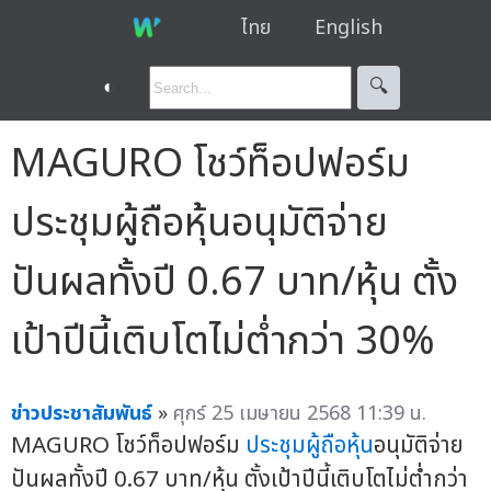
ไทย
English
◐
🔍︎
MAGURO โชว์ท็อปฟอร์ม
ประชุมผู้ถือหุ้นอนุมัติจ่าย
ปันผลทั้งปี 0.67 บาท/หุ้น ตั้ง
เป้าปีนี้เติบโตไม่ต่ำกว่า 30%
ข่าวประชาสัมพันธ์
»
ศุกร์ 25 เมษายน 2568 11:39 น.
MAGURO โชว์ท็อปฟอร์ม
ประชุมผู้ถือหุ้น
อนุมัติจ่าย
ปันผลทั้งปี 0.67 บาท/หุ้น ตั้งเป้าปีนี้เติบโตไม่ต่ำกว่า