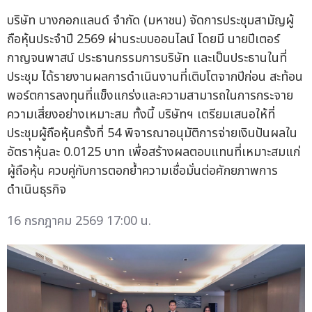
บริษัท บางกอกแลนด์ จำกัด (มหาชน) จัดการประชุมสามัญผู้
ถือหุ้นประจำปี 2569 ผ่านระบบออนไลน์ โดยมี นายปีเตอร์
กาญจนพาสน์ ประธานกรรมการบริษัท และเป็นประธานในที่
ประชุม ได้รายงานผลการดำเนินงานที่เติบโตจากปีก่อน สะท้อน
พอร์ตการลงทุนที่แข็งแกร่งและความสามารถในการกระจาย
ความเสี่ยงอย่างเหมาะสม ทั้งนี้ บริษัทฯ เตรียมเสนอให้ที่
ประชุมผู้ถือหุ้นครั้งที่ 54 พิจารณาอนุมัติการจ่ายเงินปันผลใน
อัตราหุ้นละ 0.0125 บาท เพื่อสร้างผลตอบแทนที่เหมาะสมแก่
ผู้ถือหุ้น ควบคู่กับการตอกย้ำความเชื่อมั่นต่อศักยภาพการ
ดำเนินธุรกิจ
16 กรกฎาคม 2569 17:00 น.