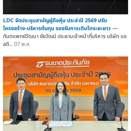
LDC จัดประชุมสามัญผู้ถือหุ้น ประจำปี 2569 ปรับ
โครงสร้าง-บริหารต้นทุน รองรับการเติบโตระยะยาว
—
ทันตแพทย์วัฒนา ชัยวัฒน์ ประธานเจ้าหน้าที่บริหาร บริษัท แอ
ลดี...
07 พ.ค.