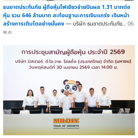
ธนชาตประกันภัย ผู้ถือหุ้นไฟเขียวจ่ายปันผล 1.31 บาทต่อ
หุ้น รวม 646 ล้านบาท สะท้อนฐานะการเงินแกร่ง เดินหน้า
สร้างการเติบโตอย่างมั่นคง
— บริษัท ธนชาตประกันภัย...
06
พ.ค.