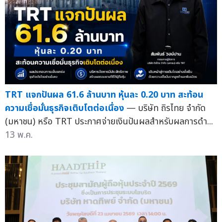
TRT แจกปันผล 61.6 ล้านบาท หุ้นละ 0.20 บาท สะท้อน
ความเชื่อมั่นธุรกิจเติบโตต่อเนื่อง
— บริษัท ถิรไทย จำกัด
(มหาชน) หรือ TRT ประกาศจ่ายเงินปันผลสำหรับผลการดำ...
13 พ.ค.