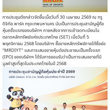
การประชุมดังกล่าวจัดขึ้นเมื่อวันที่ 30 เมษายน 2569 ณ ทรู
ดิจิทัล พาร์ค กรุงเทพมหานคร นับเป็นการประชุมสามัญผู้ถือ
หุ้นครั้งแรกของบริษัทฯ ภายหลังจากการเข้าจดทะเบียนใน
ตลาดหลักทรัพย์แห่งประเทศไทย (SET) เมื่อวันที่ 5
พฤศจิกายน 2568 โดยบริษัทฯ ซื้อขายหลักทรัพย์ภายใต้ชื่อย่อ
"MRDIYT" และการเสนอขายหุ้นต่อประชาชนเป็นครั้งแรก
(IPO) ของบริษัทฯ ได้รับการยอมรับว่าเป็นการเสนอขายที่มี
มูลค่าสูงที่สุดในประเทศไทยในปี 2568