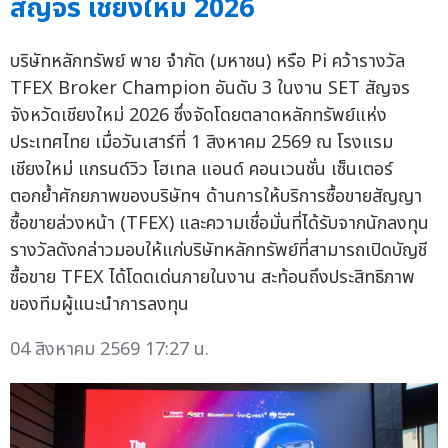
สัญจร เชียงใหม่ 2026
บริษัทหลักทรัพย์ พาย จำกัด (มหาชน) หรือ Pi คว้ารางวัล
TFEX Broker Champion อันดับ 3 ในงาน SET สัญจร
จังหวัดเชียงใหม่ 2026 ซึ่งจัดโดยตลาดหลักทรัพย์แห่ง
ประเทศไทย เมื่อวันเสาร์ที่ 1 สิงหาคม 2569 ณ โรงแรม
เชียงใหม่ แกรนด์วิว โฮเทล แอนด์ คอนเวนชั่น เซ็นเตอร์
ตอกย้ำศักยภาพของบริษัทฯ ด้านการให้บริการซื้อขายสัญญา
ซื้อขายล่วงหน้า (TFEX) และความเชื่อมั่นที่ได้รับจากนักลงทุน
รางวัลดังกล่าวมอบให้แก่บริษัทหลักทรัพย์ที่สามารถเปิดบัญชี
ซื้อขาย TFEX ได้โดดเด่นภายในงาน สะท้อนถึงประสิทธิภาพ
ของทีมผู้แนะนำการลงทุน
04 สิงหาคม 2569 17:27 น.