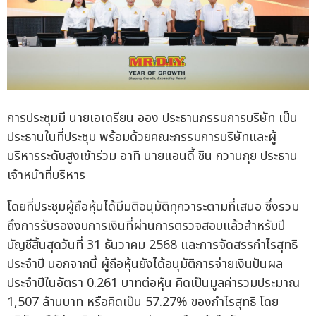
การประชุมมี นายเอเดรียน ออง ประธานกรรมการบริษัท เป็น
ประธานในที่ประชุม พร้อมด้วยคณะกรรมการบริษัทและผู้
บริหารระดับสูงเข้าร่วม อาทิ นายแอนดี้ ชิน กวานกุย ประธาน
เจ้าหน้าที่บริหาร
โดยที่ประชุมผู้ถือหุ้นได้มีมติอนุมัติทุกวาระตามที่เสนอ ซึ่งรวม
ถึงการรับรองงบการเงินที่ผ่านการตรวจสอบแล้วสำหรับปี
บัญชีสิ้นสุดวันที่ 31 ธันวาคม 2568 และการจัดสรรกำไรสุทธิ
ประจำปี นอกจากนี้ ผู้ถือหุ้นยังได้อนุมัติการจ่ายเงินปันผล
ประจำปีในอัตรา 0.261 บาทต่อหุ้น คิดเป็นมูลค่ารวมประมาณ
1,507 ล้านบาท หรือคิดเป็น 57.27% ของกำไรสุทธิ โดย