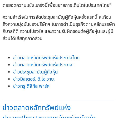
ต่อยอดความแข็งแกร่งนี้เพื่อขยายการเติบโตในประเทศไทย"
ความสำเร็จในการจัดประชุมสามัญผู้ถือหุ้นครั้งแรกนี้ สะท้อน
ถึงความมุ่งมั่นของบริษัทฯ ในการดำเนินธุรกิจตามหลักบรรษัท
ภิบาลที่ดี ความโปร่งใส และความรับผิดชอบต่อผู้ถือหุ้นและผู้มี
ส่วนได้เสียทุกภาคส่วน
ข่าวตลาดหลักทรัพย์แห่งประเทศไทย
ข่าวตลาดหลักทรัพย์แห่งประเทศ
ข่าวประชุมสามัญผู้ถือหุ้น
ข่าวมิสเตอร์. ดี.ไอ.วาย.
ข่าวทรู ดิจิทัล พาร์ค
ข่าวตลาดหลักทรัพย์แห่ง