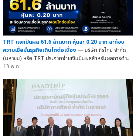
TRT แจกปันผล 61.6 ล้านบาท หุ้นละ 0.20 บาท สะท้อน
ความเชื่อมั่นธุรกิจเติบโตต่อเนื่อง
— บริษัท ถิรไทย จำกัด
(มหาชน) หรือ TRT ประกาศจ่ายเงินปันผลสำหรับผลการดำ...
13 พ.ค.