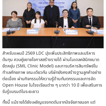
สำหรับแผนปี 2569 LDC มุ่งเพิ่มประสิทธิภาพและบริหาร
ต้นทุน ควบคู่ขยายโอกาสสร้างรายได้ ผ่านโมเดลคลินิกขนาด
ยืดหยุ่น (SML Clinic Model) และการบริหารสินทรัพย์ใน
ทำเลศักยภาพ ขณะเดียวกัน บริษัทยังคงสร้างฐานลูกค้าอย่าง
ต่อเนื่อง ผ่านกิจกรรมให้ความรู้ด้านทันตกรรมและการจัด
Open House ในโรงเรียนต่าง ๆ มากว่า 10 ปี เพื่อเสริมการ
รับรู้แบรนด์ในระยะยาว
ทั้งนี้ แม้รายได้ยังเผชิญแรงกดดันจากปัจจัยภายนอก แต่