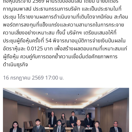
ถือหุ้นประจำปี 2569 ผ่านระบบออนไลน์ โดยมี นายปีเตอร์
กาญจนพาสน์ ประธานกรรมการบริษัท และเป็นประธานในที่
ประชุม ได้รายงานผลการดำเนินงานที่เติบโตจากปีก่อน สะท้อน
พอร์ตการลงทุนที่แข็งแกร่งและความสามารถในการกระจาย
ความเสี่ยงอย่างเหมาะสม ทั้งนี้ บริษัทฯ เตรียมเสนอให้ที่
ประชุมผู้ถือหุ้นครั้งที่ 54 พิจารณาอนุมัติการจ่ายเงินปันผลใน
อัตราหุ้นละ 0.0125 บาท เพื่อสร้างผลตอบแทนที่เหมาะสมแก่
ผู้ถือหุ้น ควบคู่กับการตอกย้ำความเชื่อมั่นต่อศักยภาพการ
ดำเนินธุรกิจ
16 กรกฎาคม 2569 17:00 น.