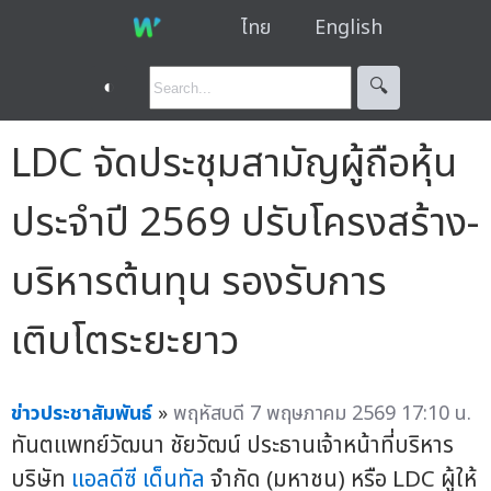
ไทย
English
◐
🔍︎
LDC จัดประชุมสามัญผู้ถือหุ้น
ประจำปี 2569 ปรับโครงสร้าง-
บริหารต้นทุน รองรับการ
เติบโตระยะยาว
ข่าวประชาสัมพันธ์
»
พฤหัสบดี 7 พฤษภาคม 2569 17:10 น.
ทันตแพทย์วัฒนา ชัยวัฒน์ ประธานเจ้าหน้าที่บริหาร
บริษัท
แอลดีซี เด็นทัล
จำกัด (มหาชน) หรือ LDC ผู้ให้