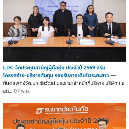
LDC จัดประชุมสามัญผู้ถือหุ้น ประจำปี 2569 ปรับ
โครงสร้าง-บริหารต้นทุน รองรับการเติบโตระยะยาว
—
ทันตแพทย์วัฒนา ชัยวัฒน์ ประธานเจ้าหน้าที่บริหาร บริษัท แอ
ลดี...
07 พ.ค.