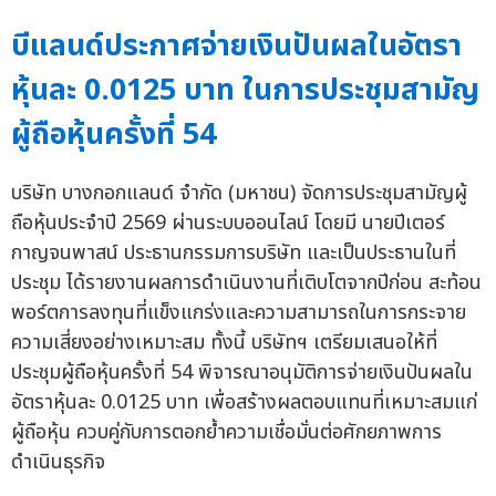
บีแลนด์ประกาศจ่ายเงินปันผลในอัตรา
หุ้นละ 0.0125 บาท ในการประชุมสามัญ
ผู้ถือหุ้นครั้งที่ 54
บริษัท บางกอกแลนด์ จำกัด (มหาชน) จัดการประชุมสามัญผู้
ถือหุ้นประจำปี 2569 ผ่านระบบออนไลน์ โดยมี นายปีเตอร์
กาญจนพาสน์ ประธานกรรมการบริษัท และเป็นประธานในที่
ประชุม ได้รายงานผลการดำเนินงานที่เติบโตจากปีก่อน สะท้อน
พอร์ตการลงทุนที่แข็งแกร่งและความสามารถในการกระจาย
ความเสี่ยงอย่างเหมาะสม ทั้งนี้ บริษัทฯ เตรียมเสนอให้ที่
ประชุมผู้ถือหุ้นครั้งที่ 54 พิจารณาอนุมัติการจ่ายเงินปันผลใน
อัตราหุ้นละ 0.0125 บาท เพื่อสร้างผลตอบแทนที่เหมาะสมแก่
ผู้ถือหุ้น ควบคู่กับการตอกย้ำความเชื่อมั่นต่อศักยภาพการ
ดำเนินธุรกิจ