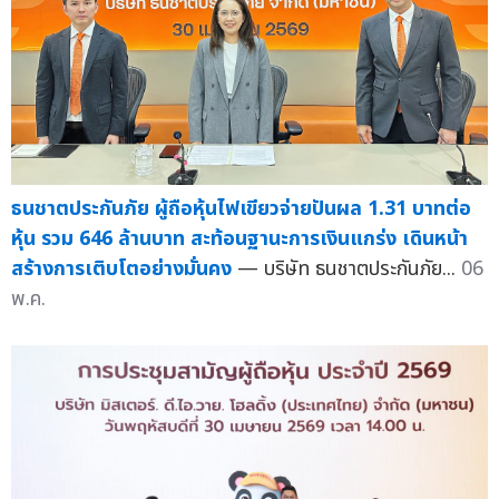
ธนชาตประกันภัย ผู้ถือหุ้นไฟเขียวจ่ายปันผล 1.31 บาทต่อ
หุ้น รวม 646 ล้านบาท สะท้อนฐานะการเงินแกร่ง เดินหน้า
สร้างการเติบโตอย่างมั่นคง
— บริษัท ธนชาตประกันภัย...
06
พ.ค.