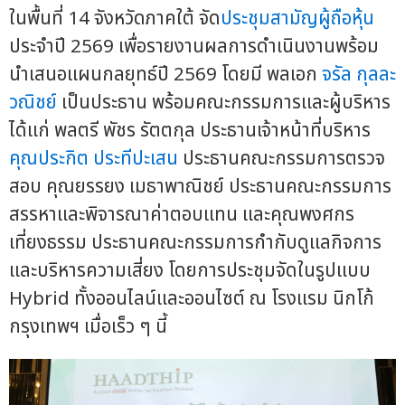
ในพื้นที่ 14 จังหวัดภาคใต้ จัด
ประชุมสามัญผู้ถือหุ้น
ประจำปี 2569 เพื่อรายงานผลการดำเนินงานพร้อม
นำเสนอแผนกลยุทธ์ปี 2569 โดยมี พลเอก
จรัล กุลละ
วณิชย์
เป็นประธาน พร้อมคณะกรรมการและผู้บริหาร
ได้แก่ พลตรี พัชร รัตตกุล ประธานเจ้าหน้าที่บริหาร
คุณประกิต ประทีปะเสน
ประธานคณะกรรมการตรวจ
สอบ คุณยรรยง เมธาพาณิชย์ ประธานคณะกรรมการ
สรรหาและพิจารณาค่าตอบแทน และคุณพงศกร
เที่ยงธรรม ประธานคณะกรรมการกำกับดูแลกิจการ
และบริหารความเสี่ยง โดยการประชุมจัดในรูปแบบ
Hybrid ทั้งออนไลน์และออนไซต์ ณ โรงแรม นิกโก้
กรุงเทพฯ เมื่อเร็ว ๆ นี้