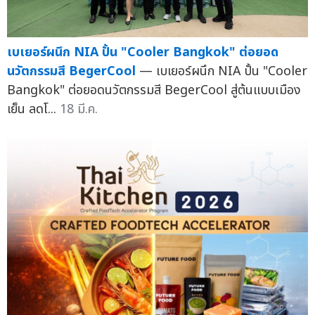
เบเยอร์ผนึก NIA ปั้น "Cooler Bangkok" ต่อยอด
นวัตกรรมสี BegerCool
— เบเยอร์ผนึก NIA ปั้น "Cooler
Bangkok" ต่อยอดนวัตกรรมสี BegerCool สู่ต้นแบบเมือง
เย็น ลดโ...
18 มี.ค.