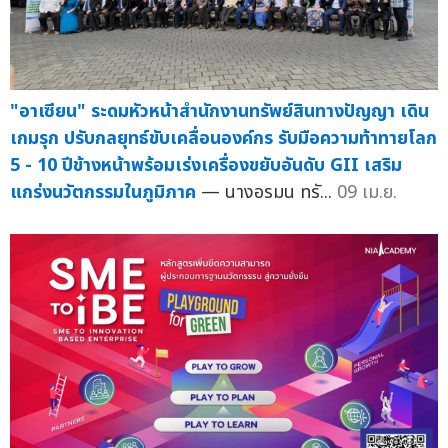
"อาเซียน" ระดมหัวหน้าสำนักงานทรัพย์สินทางปัญญา เดิน
เกมรุก ปรับกลยุทธ์ขับเคลื่อนองค์กร รับมือความท้าทายโลก
5 - 10 ปีข้างหน้าพร้อมเร่งเครื่องขยับอันดับ GII เสริม
แกร่งนวัตกรรมในภูมิภาค
— นางอรมน ทรั...
09 เม.ย.