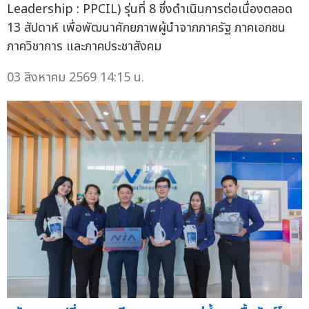
Leadership : PPCIL) รุ่นที่ 8 ซึ่งดำเนินการต่อเนื่องตลอด
13 สัปดาห์ เพื่อพัฒนาศักยภาพผู้นำจากภาครัฐ ภาคเอกชน
ภาควิชาการ และภาคประชาสังคม
03 สิงหาคม 2569 14:15 น.