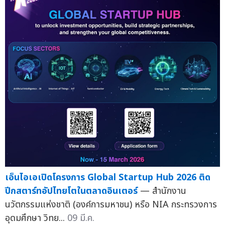
เอ็นไอเอเปิดโครงการ Global Startup Hub 2026 ติด
ปีกสตาร์ทอัปไทยโตในตลาดอินเตอร์
— สำนักงาน
นวัตกรรมแห่งชาติ (องค์การมหาชน) หรือ NIA กระทรวงการ
อุดมศึกษา วิทย...
09 มี.ค.