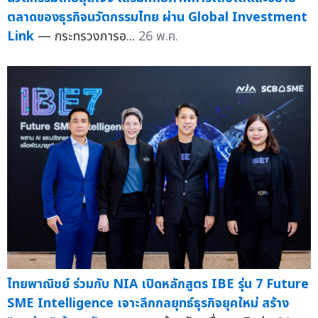
ตลาดของธุรกิจนวัตกรรมไทย ผ่าน Global Investment
Link
— กระทรวงการอ...
26 พ.ค.
ไทยพาณิชย์ ร่วมกับ NIA เปิดหลักสูตร IBE รุ่น 7 Future
SME Intelligence เจาะลึกกลยุทธ์ธุรกิจยุคใหม่ สร้าง