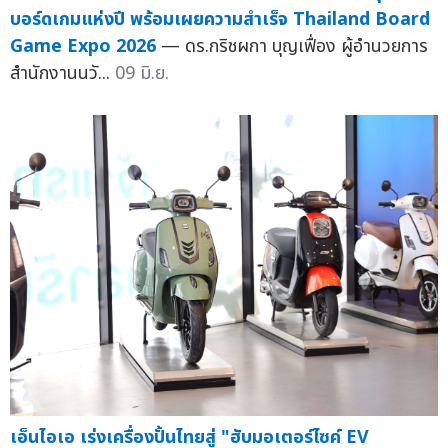
บอร์ดเกมแห่งปี พร้อมเผยความสำเร็จ Thailand Board
Game Expo 2026
— ดร.กริชผกา บุญเฟื่อง ผู้อำนวยการ
สำนักงานนวั...
09 มิ.ย.
เอ็นไอเอ เร่งเครื่องปั้นไทยสู่ "ฮับมอเตอร์ไซค์ EV