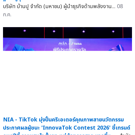
บริษัท บ้านปู จำกัด (มหาชน) ผู้นำธุรกิจด้านพลังงาน...
08
ก.ค.
NIA - TikTok มุ่งปั้นครีเอเตอร์คุณภาพสายนวัตกรรม
ประกาศผลผู้ชนะ 'InnovaTok Contest 2026' ชี้เทรนด์