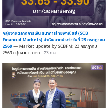
กลุ่มงานตลาดการเงิน ธนาคารไทยพาณิชย์ (SCB
Financial Markets) ค่าเงินบาทประจำวันที่ 23 กรกฎาคม
2569
— Market update by SCBFM: 23 กรกฎาคม
2569 กลุ่มงานตลาดก...
23 ก.ค.