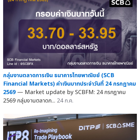
กลุ่มงานตลาดการเงิน ธนาคารไทยพาณิชย์ (SCB
Financial Markets) ค่าเงินบาทประจำวันที่ 24 กรกฎาคม
2569
— Market update by SCBFM: 24 กรกฎาคม
2569 กลุ่มงานตลาดก...
24 ก.ค.