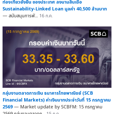
ท่องเที่ยวยั่งยืน ของประเทศ ลงนามสินเชื่อ
Sustainability-Linked Loan มูลค่า 40,500 ล้านบาท
— สนับสนุนการพั...
16 ก.ค.
กลุ่มงานตลาดการเงิน ธนาคารไทยพาณิชย์ (SCB
Financial Markets) ค่าเงินบาทประจำวันที่ 15 กรกฎาคม
2569
— Market update by SCBFM: 15 กรกฎาคม
2569 กลุ่มงานตลาดก...
15 ก.ค.