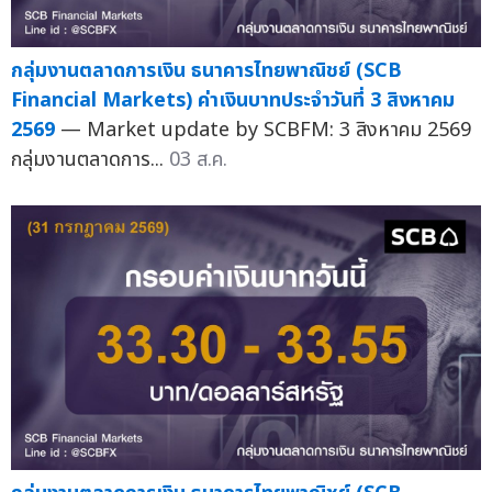
กลุ่มงานตลาดการเงิน ธนาคารไทยพาณิชย์ (SCB
Financial Markets) ค่าเงินบาทประจำวันที่ 3 สิงหาคม
2569
— Market update by SCBFM: 3 สิงหาคม 2569
กลุ่มงานตลาดการ...
03 ส.ค.