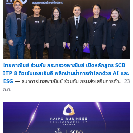
ไทยพาณิชย์ ร่วมกับ กระทรวงพาณิชย์ เปิดหลักสูตร SCB
ITP 8 ติวเข้มเอสเอ็มอี พลิกน่านน้ำการค้าโลกด้วย AI และ
ESG
— ธนาคารไทยพาณิชย์ ร่วมกับ กรมส่งเสริมการค้า...
23
ก.ค.