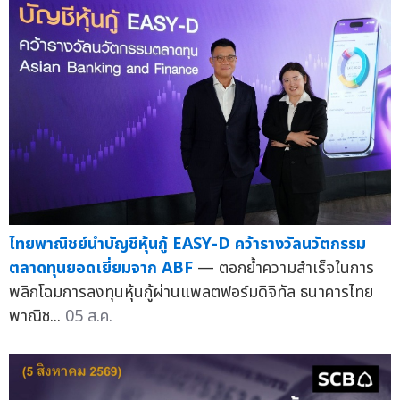
ไทยพาณิชย์นำบัญชีหุ้นกู้ EASY-D คว้ารางวัลนวัตกรรม
ตลาดทุนยอดเยี่ยมจาก ABF
— ตอกย้ำความสำเร็จในการ
พลิกโฉมการลงทุนหุ้นกู้ผ่านแพลตฟอร์มดิจิทัล ธนาคารไทย
พาณิช...
05 ส.ค.