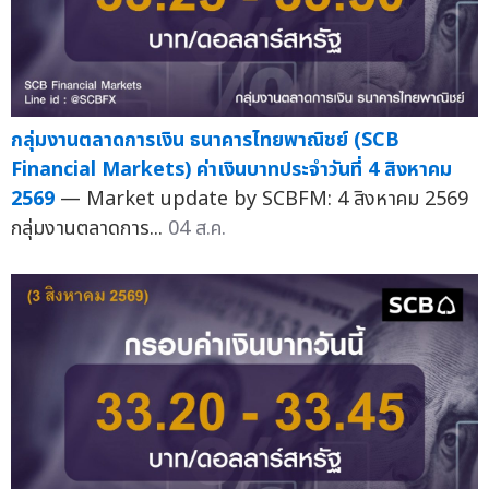
กลุ่มงานตลาดการเงิน ธนาคารไทยพาณิชย์ (SCB
Financial Markets) ค่าเงินบาทประจำวันที่ 4 สิงหาคม
2569
— Market update by SCBFM: 4 สิงหาคม 2569
กลุ่มงานตลาดการ...
04 ส.ค.