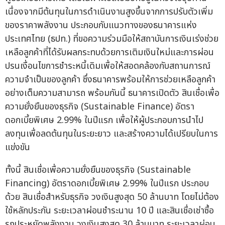
เนื่องจากมีต้นทุนในการดำเนินงานสูงขึ้นจากการปรับตัวเพิ่ม
ของราคาพลังงาน ประกอบกับแนวทางของธนาคารแห่ง
ประเทศไทย (ธปท.) ที่ขอความร่วมมือให้สถาบันการเงินเร่งช่วย
เหลือลูกค้าที่ได้รับผลกระทบด้วยการเติมเงินใหม่และการผ่อน
ปรนเงื่อนไขการชำระหนี้เดิมเพื่อให้สอดคล้องกับสถานการณ์
ความจำเป็นของลูกค้า ซึ่งธนาคารพร้อมให้การช่วยเหลือลูกค้า
อย่างเต็มความสามารถ พร้อมกันนี้ ธนาคารเปิดตัว สินเชื่อเพื่อ
ความยั่งยืนของธุรกิจ (Sustainable Finance) อัตรา
ดอกเบี้ยพิเศษ 2.99% ในปีแรก เพื่อให้ผู้ประกอบการนำไป
ลงทุนเพื่อลดต้นทุนในระยะยาว และสร้างความได้เปรียบในการ
แข่งขัน
ทั้งนี้ สินเชื่อเพื่อความยั่งยืนของธุรกิจ (Sustainable
Financing) อัตราดอกเบี้ยพิเศษ 2.99% ในปีแรก ประกอบ
ด้วย สินเชื่อสำหรับธุรกิจ วงเงินสูงสุด 50 ล้านบาท โดยไม่ต้อง
ใช้หลักประกัน ระยะเวลาผ่อนชำระนาน 10 ปี และสินเชื่อเช่าซื้อ
รถประหยัดพลังงาน วงเงินสูงสุด 30 ล้านบาท ระยะเวลาผ่อน