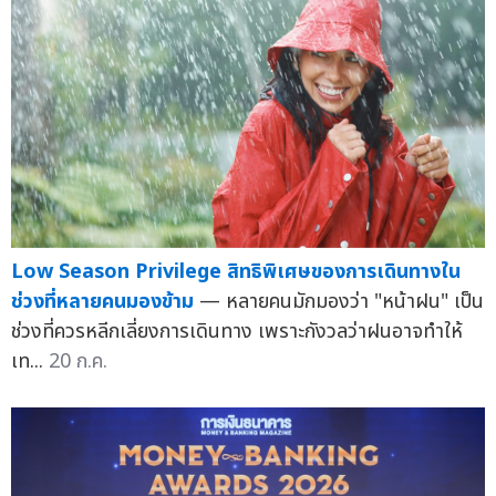
Low Season Privilege สิทธิพิเศษของการเดินทางใน
ช่วงที่หลายคนมองข้าม
— หลายคนมักมองว่า "หน้าฝน" เป็น
ช่วงที่ควรหลีกเลี่ยงการเดินทาง เพราะกังวลว่าฝนอาจทำให้
เท...
20 ก.ค.