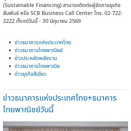
(Sustainable Financing) สามารถติดต่อผู้จัดการธุรกิจ
สัมพันธ์ หรือ SCB Business Call Center โทร. 02-722-
2222 ตั้งแต่วันนี้ - 30 มิถุนายน 2569
ข่าวธนาคารแห่งประเทศไทย
ข่าวธนาคารไทยพาณิชย์
ข่าวประหยัดพลังงาน
ข่าวธนาคารไทยพาณิช
ข่าวธุรกิจสีเขียว
ข่าวธนาคารแห่งประเทศไทย+ธนาคาร
ไทยพาณิชย์วันนี้