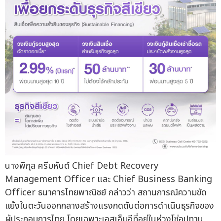
นางพิกุล ศรีมหันต์ Chief Debt Recovery
Management Officer และ Chief Business Banking
Officer ธนาคารไทยพาณิชย์ กล่าวว่า สถานการณ์ความขัด
แย้งในตะวันออกกลางสร้างแรงกดดันต่อการดำเนินธุรกิจของ
ผู้ประกอบการไทย โดยเฉพาะเอสเอ็มอีที่อยู่ในห่วงโซ่อุปทาน