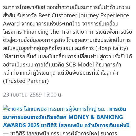
ธนาคารไทยพาณิชย์ ตอกย้ำความเป็นธนาคารชั้นนำด้านความ
ยั่งยืน รับรางวัล Best Customer Journey Experience
Award จากธนาคารแห่งประเทศไทย จากการขับเคลื่อน
โครงการ Financing the Transition: การเงินเพื่อการปรับ
ตัวสู่ความยั่งยืนของภาคธุรกิจ โดยชูผลงานเชิงประจักษ์ในการ
สนับสนุนลูกค้ากลุ่มธุรกิจโรงแรมและบริการ (Hospitality)
ให้สามารถเริ่มต้นและขับเคลื่อนการเปลี่ยนผ่านสู่ความยั่งยืนได้
อย่างเป็นระบบ ภายใต้แนวคิด SCB Model ที่ธนาคารทำ
หน้าที่มากกว่าผู้ให้เงินทุน แต่เป็นพันธมิตรที่เข้าใจลูกค้า
(Trusted Partner)
23 เมษายน 2569 15:00 น.
การเงิน
ธนาคารมอบรางวัลเกียรติยศ MONEY & BANKING
AWARDS 2025 ชาติศิริ โสภณพนิช คว้านักการเงินแห่งปี
— ชาติศิริ โสภณพนิช กรรมการผู้จัดการใหญ่ ธนาคาร