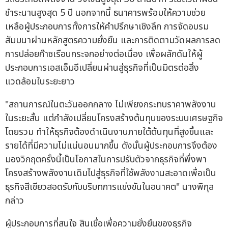
ชำระนานสูงสุด 5 ปี นอกจากนี้ ธนาคารพร้อมให้ความช่วย
เหลือผู้ประกอบการทั้งการให้คำปรึกษาเชิงลึก การจัดอบรม
สัมมนาผ่านหลักสูตรความยั่งยืน และการติดตามวัดผลการลด
การปล่อยก๊าซเรือนกระจกอย่างต่อเนื่อง เพื่อผลักดันให้ผู้
ประกอบการเอสเอ็มอีเปลี่ยนผ่านสู่ธุรกิจที่เป็นมิตรต่อสิ่ง
แวดล้อมในระยะยาว
"สถานการณ์ในตะวันออกกลาง ไม่เพียงกระทบราคาพลังงาน
ในระยะสั้น แต่กำลังเปลี่ยนโครงสร้างต้นทุนของระบบเศรษฐกิจ
โดยรวม ทำให้ธุรกิจต้องดำเนินงานภายใต้ต้นทุนที่สูงขึ้นและ
รายได้ที่มีความไม่แน่นอนมากขึ้น ดังนั้นผู้ประกอบการจึงต้อง
มองวิกฤตครั้งนี้เป็นโอกาสในการปรับตัวจากธุรกิจที่พึ่งพา
โครงสร้างพลังงานเดิมไปสู่ธุรกิจที่ใช้พลังงานสะอาดเพื่อเป็น
ธุรกิจสีเขียวสอดรับกับบริบทการแข่งขันในอนาคต" นางพิกุล
กล่าว
ผู้ประกอบการที่สนใจ สินเชื่อเพื่อความยั่งยืนของธุรกิจ