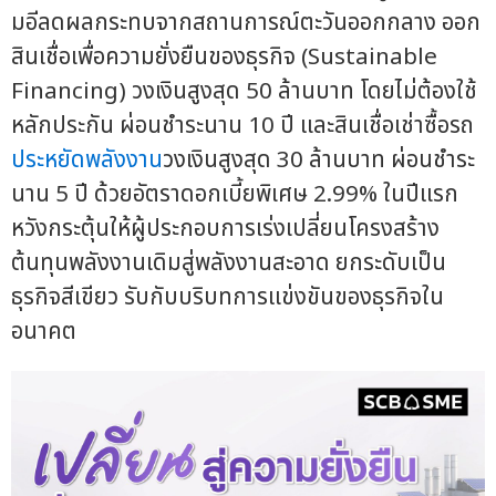
มอีลดผลกระทบจากสถานการณ์ตะวันออกกลาง ออก
สินเชื่อเพื่อความยั่งยืนของธุรกิจ (Sustainable
Financing) วงเงินสูงสุด 50 ล้านบาท โดยไม่ต้องใช้
หลักประกัน ผ่อนชำระนาน 10 ปี และสินเชื่อเช่าซื้อรถ
ประหยัดพลังงาน
วงเงินสูงสุด 30 ล้านบาท ผ่อนชำระ
นาน 5 ปี ด้วยอัตราดอกเบี้ยพิเศษ 2.99% ในปีแรก
หวังกระตุ้นให้ผู้ประกอบการเร่งเปลี่ยนโครงสร้าง
ต้นทุนพลังงานเดิมสู่พลังงานสะอาด ยกระดับเป็น
ธุรกิจสีเขียว รับกับบริบทการแข่งขันของธุรกิจใน
อนาคต