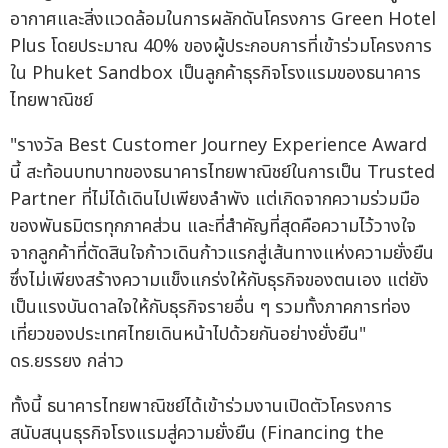
อากาศและสิ่งแวดล้อมในการผลักดันโครงการ Green Hotel
Plus โดยประมาณ 40% ของผู้ประกอบการที่เข้าร่วมโครงการ
ใน Phuket Sandbox เป็นลูกค้าธุรกิจโรงแรมของธนาคาร
ไทยพาณิชย์
"รางวัล Best Customer Journey Experience Award
นี้ สะท้อนบทบาทของธนาคารไทยพาณิชย์ในการเป็น Trusted
Partner ที่ไม่ได้เดินไปเพียงลำพัง แต่เกิดจากความร่วมมือ
ของพันธมิตรทุกภาคส่วน และที่สำคัญที่สุดคือความไว้วางใจ
จากลูกค้าที่ตัดสินใจก้าวเดินก้าวแรกสู่เส้นทางแห่งความยั่งยืน
ซึ่งไม่เพียงสร้างความแข็งแกร่งให้กับธุรกิจของตนเอง แต่ยัง
เป็นแรงบันดาลใจให้กับธุรกิจรายอื่น ๆ รวมทั้งภาคการท่อง
เที่ยวของประเทศไทยเดินหน้าไปด้วยกันอย่างยั่งยืน"
ดร.ยรรยง กล่าว
ทั้งนี้ ธนาคารไทยพาณิชย์ได้เข้าร่วมงานเปิดตัวโครงการ
สนับสนุนธุรกิจโรงแรมสู่ความยั่งยืน (Financing the