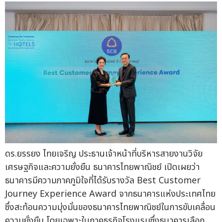
ดร.ยรรยง ไทยเจริญ ประธานเจ้าหน้าที่บริหารสายงานวิจัย
เศรษฐกิจและความยั่งยืน ธนาคารไทยพาณิชย์ เปิดเผยว่า
ธนาคารมีความภาคภูมิใจที่ได้รับรางวัล Best Customer
Journey Experience Award จากธนาคารแห่งประเทศไทย
ซึ่งสะท้อนความมุ่งมั่นของธนาคารไทยพาณิชย์ในการขับเคลื่อน
ความยั่งยืน โดยเฉพาะในภาคธุรกิจโรงแรมซึ่งธนาคารเลือก