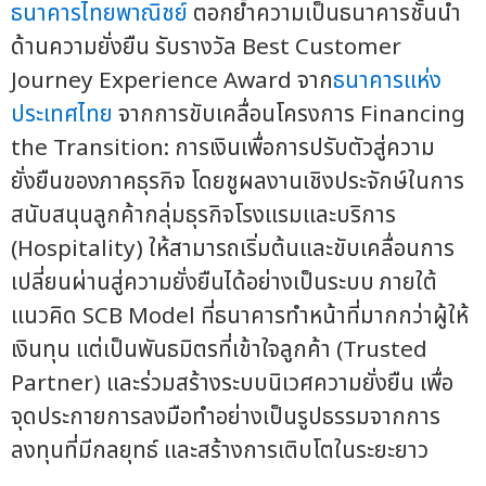
ธนาคารไทยพาณิชย์
ตอกย้ำความเป็นธนาคารชั้นนำ
ด้านความยั่งยืน รับรางวัล Best Customer
Journey Experience Award จาก
ธนาคารแห่ง
ประเทศไทย
จากการขับเคลื่อนโครงการ Financing
the Transition: การเงินเพื่อการปรับตัวสู่ความ
ยั่งยืนของภาคธุรกิจ โดยชูผลงานเชิงประจักษ์ในการ
สนับสนุนลูกค้ากลุ่มธุรกิจโรงแรมและบริการ
(Hospitality) ให้สามารถเริ่มต้นและขับเคลื่อนการ
เปลี่ยนผ่านสู่ความยั่งยืนได้อย่างเป็นระบบ ภายใต้
แนวคิด SCB Model ที่ธนาคารทำหน้าที่มากกว่าผู้ให้
เงินทุน แต่เป็นพันธมิตรที่เข้าใจลูกค้า (Trusted
Partner) และร่วมสร้างระบบนิเวศความยั่งยืน เพื่อ
จุดประกายการลงมือทำอย่างเป็นรูปธรรมจากการ
ลงทุนที่มีกลยุทธ์ และสร้างการเติบโตในระยะยาว