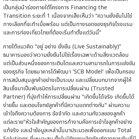
เป็นกลุ่มนำร่องภายใต้โครงการ Financing the
Transition ระยะที่ 1 เนื่องจากเล็งเห็นว่า "ความยั่งยืนไม่ใช่
ทางเลือกที่จะทำเมื่อพร้อม แต่เป็นทางรอดของธุรกิจโรงแรม
และการท่องเที่ยวไทยที่ต้องเริ่มทำตั้งแต่วันนี้"
ภายใต้แนวคิด "อยู่ อย่าง ยั่งยืน (Live Sustainably)"
ธนาคารมองว่าความยั่งยืนไม่ใช่เรื่องเฉพาะด้านสิ่งแวดล้อม
แต่เป็นส่วนหนึ่งของการเติบโตและความสามารถในการแข่งขัน
ของธุรกิจ โดยธนาคารได้พัฒนา 'SCB Model' เพื่อเป็นกรอบ
การสนับสนุนลูกค้าอย่างเป็นระบบ และเปลี่ยนบทบาทจากผู้ให้
สินเชื่อมาเป็นพันธมิตรในการเปลี่ยนผ่าน (Trusted
Partner) ที่มุ่งทำให้การเปลี่ยนผ่าน "เกิดขึ้นได้จริง เกิดขึ้นได้
ง่ายขึ้น และตอบโจทย์ลูกค้าที่มีความแตกต่างกัน" ผ่านความ
เข้าใจถึงความต้องการ ข้อจำกัด และความกังวลของลูกค้า
แต่ละราย"หัวใจสำคัญของการทำงานคือการเข้าใจลูกค้าอย่าง
แท้จริง และนำข้อมูลเหล่านั้นมาประมวลเพื่อออกแบบ Total
Solutions ที่เหมาะสม ทั้งในมิติของผลิตภัณฑ์ทางการเงินที่มี