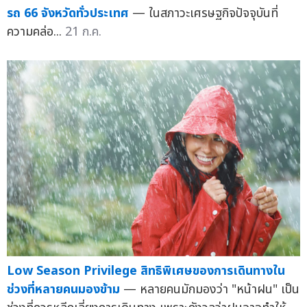
รถ 66 จังหวัดทั่วประเทศ
— ในสภาวะเศรษฐกิจปัจจุบันที่
ความคล่อ...
21 ก.ค.
Low Season Privilege สิทธิพิเศษของการเดินทางใน
ช่วงที่หลายคนมองข้าม
— หลายคนมักมองว่า "หน้าฝน" เป็น