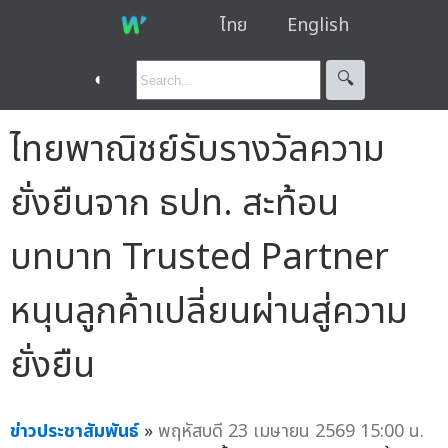
ไทย
English
◐
🔍︎
ไทยพาณิชย์รับรางวัลความ
ยั่งยืนจาก ธปท. สะท้อน
บทบาท Trusted Partner
หนุนลูกค้าเปลี่ยนผ่านสู่ความ
ยั่งยืน
ข่าวประชาสัมพันธ์
»
พฤหัสบดี 23 เมษายน 2569 15:00 น.