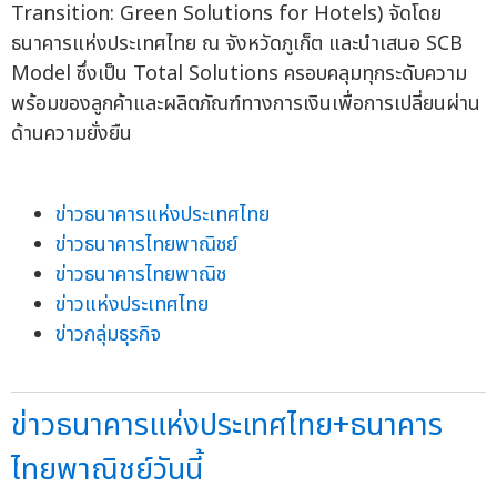
Transition: Green Solutions for Hotels) จัดโดย
ธนาคารแห่งประเทศไทย ณ จังหวัดภูเก็ต และนำเสนอ SCB
Model ซึ่งเป็น Total Solutions ครอบคลุมทุกระดับความ
พร้อมของลูกค้าและผลิตภัณฑ์ทางการเงินเพื่อการเปลี่ยนผ่าน
ด้านความยั่งยืน
ข่าวธนาคารแห่งประเทศไทย
ข่าวธนาคารไทยพาณิชย์
ข่าวธนาคารไทยพาณิช
ข่าวแห่งประเทศไทย
ข่าวกลุ่มธุรกิจ
ข่าวธนาคารแห่งประเทศไทย+ธนาคาร
ไทยพาณิชย์วันนี้