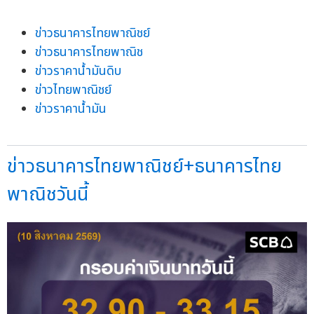
ข่าวธนาคารไทยพาณิชย์
ข่าวธนาคารไทยพาณิช
ข่าวราคาน้ำมันดิบ
ข่าวไทยพาณิชย์
ข่าวราคาน้ำมัน
ข่าวธนาคารไทยพาณิชย์+ธนาคารไทย
พาณิชวันนี้