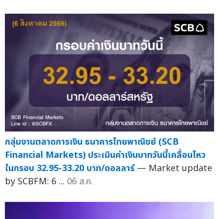
กลุ่มงานตลาดการเงิน ธนาคารไทยพาณิชย์ (SCB
Financial Markets) ประเมินค่าเงินบาทวันนี้เคลื่อนไหว
ในกรอบ 32.95-33.20 บาท/ดอลลาร์
— Market update
by SCBFM: 6 ...
06 ส.ค.