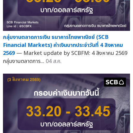
กลุ่มงานตลาดการเงิน ธนาคารไทยพาณิชย์ (SCB
Financial Markets) ค่าเงินบาทประจำวันที่ 4 สิงหาคม
2569
— Market update by SCBFM: 4 สิงหาคม 2569
กลุ่มงานตลาดการ...
04 ส.ค.