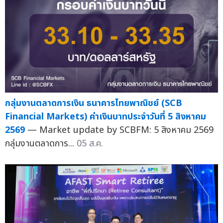
กลุ่มงานตลาดการเงิน ธนาคารไทยพาณิชย์ (SCB
Financial Markets) ค่าเงินบาทประจำวันที่ 5 สิงหาคม
2569
— Market update by SCBFM: 5 สิงหาคม 2569
กลุ่มงานตลาดการ...
05 ส.ค.