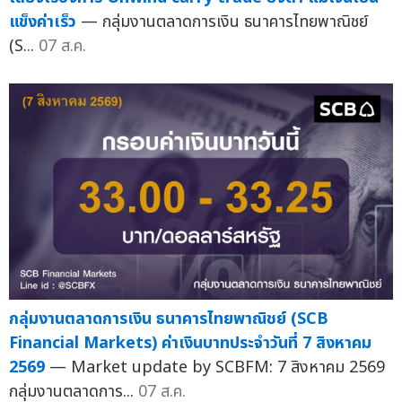
แข็งค่าเร็ว
— กลุ่มงานตลาดการเงิน ธนาคารไทยพาณิชย์
(S...
07 ส.ค.
กลุ่มงานตลาดการเงิน ธนาคารไทยพาณิชย์ (SCB
Financial Markets) ค่าเงินบาทประจำวันที่ 7 สิงหาคม
2569
— Market update by SCBFM: 7 สิงหาคม 2569
กลุ่มงานตลาดการ...
07 ส.ค.