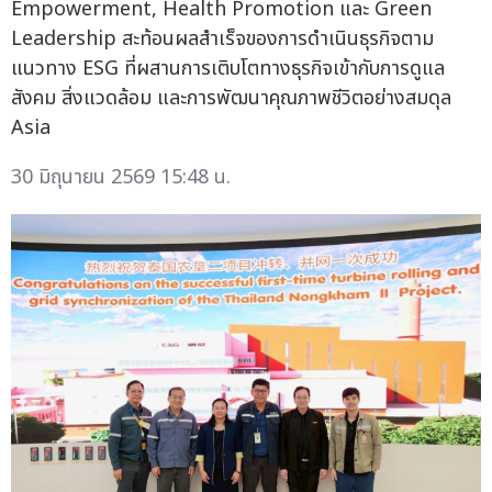
Empowerment, Health Promotion และ Green
Leadership สะท้อนผลสำเร็จของการดำเนินธุรกิจตาม
แนวทาง ESG ที่ผสานการเติบโตทางธุรกิจเข้ากับการดูแล
สังคม สิ่งแวดล้อม และการพัฒนาคุณภาพชีวิตอย่างสมดุล
Asia
30 มิถุนายน 2569 15:48 น.