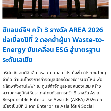
ซีแอนด์จีฯ คว้า 3 รางวัล AREA 2026
ต่อเนื่องปีที่ 2 ตอกย้ำผู้นำ Waste-to-
Energy ขับเคลื่อน ESG สู่มาตรฐาน
ระดับเอเชีย
บริษัท ซีแอนด์จี เอ็นไวรอนเมนทอล โปรเท็คชั่น (ประเทศไทย)
จำกัด ดำเนินโครงการกำจัดมูลฝอยด้วยวิธีการเผาไหม้เพื่อ
ผลิตพลังงานไฟฟ้า ณ ศูนย์กำจัดมูลฝอยหนองแขม สร้าง
ความภาคภูมิใจให้ประเทศไทยด้วยการคว้า 3 รางวัล Asia
Responsible Enterprise Awards (AREA) 2026 ต่อ
เนื่องเป็นปีที่ 2 จาก Enterprise Asia ได้แก่ Social