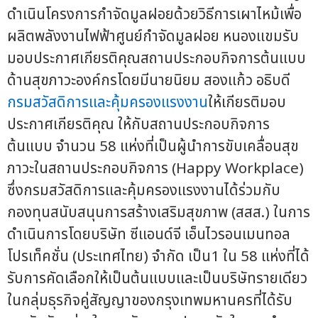
ดำเนินโครงการกำจัดมูลฝอยด้วยวิธีการเผาไหม้เพื่อ
ผลิตพลังงานไฟฟ้าศูนย์กำจัดมูลฝอย หนองแขมรับ
มอบประกาศเกียรติคุณสถานประกอบกิจการต้นแบบ
ด้านสุขภาวะองค์กรโดยมีนายนิยม สองแก้ว อธิบดี
กรมสวัสดิการและคุ้มครองแรงงาน
ให้เกียรติมอบ
ประกาศเกียรติคุณ ให้กับสถานประกอบกิจการ
ต้นแบบ จำนวน 58 แห่งที่เป็นผู้นำการขับเคลื่อนสุข
ภาวะในสถานประกอบกิจการ (Happy Workplace)
ซึ่งกรมสวัสดิการและคุ้มครองแรงงานได้ร่วมกับ
กองทุนสนับสนุนการสร้างเสริมสุขภาพ (สสส.) ในการ
ดำเนินการโดยบริษัท ซีแอนด์จี เอ็นไวรอนเมนทอล
โปรเท็คชั่น (ประเทศไทย) จำกัด เป็น1 ใน 58 แห่งที่ได้
รับการคัดเลือกให้เป็นต้นแบบและเป็นบริษัทรายเดียว
ในกลุ่มธุรกิจคู่สัญญาของกรุงเทพมหานครที่ได้รับ