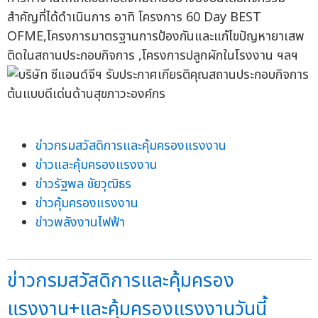
สำคัญที่ได้ดำเนินการ อาทิ โครงการ 60 Day BEST
OFME,โครงการมาตรฐานการป้องกันและแก้ไขปัญหายาเสพ
ติดในสถานประกอบกิจการ ,โครงการปลูกผักในโรงงาน ฯลฯ
ข่าวกรมสวัสดิการและคุ้มครองแรงงาน
ข่าวและคุ้มครองแรงงาน
ข่าวรัฐพล ชัยวุฒิธร
ข่าวคุ้มครองแรงงาน
ข่าวพลังงานไฟฟ้า
ข่าวกรมสวัสดิการและคุ้มครอง
แรงงาน+และคุ้มครองแรงงานวันนี้