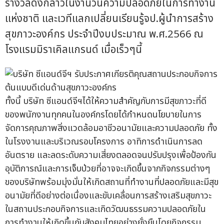
รางวัลดังกล่าวในงานวันความปลอดภัยในการทำงาน
แห่งชาติ และเวทีแลกเปลี่ยนเรียนรู้จป.ผู้นำการสร้าง
สุขภาวะองค์กร ประจำปีงบประมาณ พ.ศ.2566 ณ
โรงแรมมิราเคิลแกรนด์ เมื่อเร็วๆนี้
ทั้งนี้ บริษัท ซีแอนด์จีฯได้ให้ความสำคัญกับการมีสุขภาวะที่ดี
ของพนักงานทุกคนในองค์กรโดยได้กำหนดนโยบายในการ
จัดการคุณภาพสิ่งแวดล้อมอาชีวอนามัยและความปลอดภัย ทั้ง
ในโรงงานและบริเวณรอบโครงการ อาทิการดำเนินการลด
อันตราย และลดระดับความเสี่ยงตลอดจนปรับปรุงเพื่อป้องกัน
อุบัติการณ์และการเจ็บป่วยที่อาจจะเกิดขึ้นจากกิจกรรมต่างๆ
ของบริษัทพร้อมมุ่งมั่นให้เกิดสถานที่ทำงานที่ปลอดภัยและมีสุข
อนามัยที่ดีอย่างต่อเนื่องและขับเคลื่อนการสร้างเสริมสุขภาวะ
ในสถานประกอบกิจการและเกิดวัฒนธรรมความปลอดภัยใน
การทำงานให้เกิดขึ้นกับสังคมไทยอย่างยั่งยืนโดยกิจกรรม