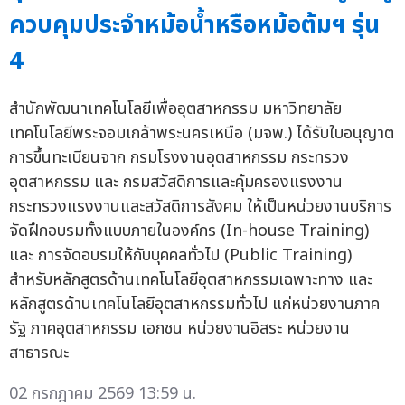
ควบคุมประจำหม้อน้ำหรือหม้อต้มฯ รุ่น
4
สำนักพัฒนาเทคโนโลยีเพื่ออุตสาหกรรม มหาวิทยาลัย
เทคโนโลยีพระจอมเกล้าพระนครเหนือ (มจพ.) ได้รับใบอนุญาต
การขึ้นทะเบียนจาก กรมโรงงานอุตสาหกรรม กระทรวง
อุตสาหกรรม และ กรมสวัสดิการและคุ้มครองแรงงาน
กระทรวงแรงงานและสวัสดิการสังคม ให้เป็นหน่วยงานบริการ
จัดฝึกอบรมทั้งแบบภายในองค์กร (In-house Training)
และ การจัดอบรมให้กับบุคคลทั่วไป (Public Training)
สำหรับหลักสูตรด้านเทคโนโลยีอุตสาหกรรมเฉพาะทาง และ
หลักสูตรด้านเทคโนโลยีอุตสาหกรรมทั่วไป แก่หน่วยงานภาค
รัฐ ภาคอุตสาหกรรม เอกชน หน่วยงานอิสระ หน่วยงาน
สาธารณะ
02 กรกฎาคม 2569 13:59 น.