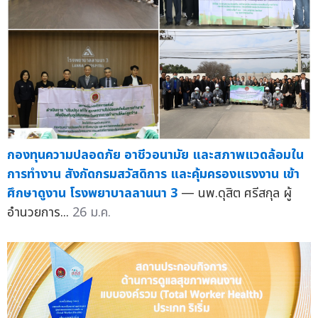
กองทุนความปลอดภัย อาชีวอนามัย และสภาพแวดล้อมใน
การทำงาน สังกัดกรมสวัสดิการ และคุ้มครองแรงงาน เข้า
ศึกษาดูงาน โรงพยาบาลลานนา 3
— นพ.ดุสิต ศรีสกุล ผู้
อำนวยการ...
26 ม.ค.