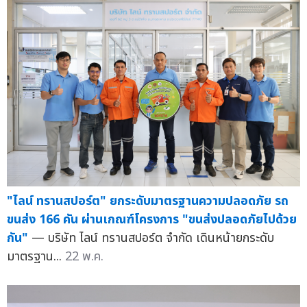
"ไลน์ ทรานสปอร์ต" ยกระดับมาตรฐานความปลอดภัย รถ
ขนส่ง 166 คัน ผ่านเกณฑ์โครงการ "ขนส่งปลอดภัยไปด้วย
กัน"
— บริษัท ไลน์ ทรานสปอร์ต จำกัด เดินหน้ายกระดับ
มาตรฐาน...
22 พ.ค.