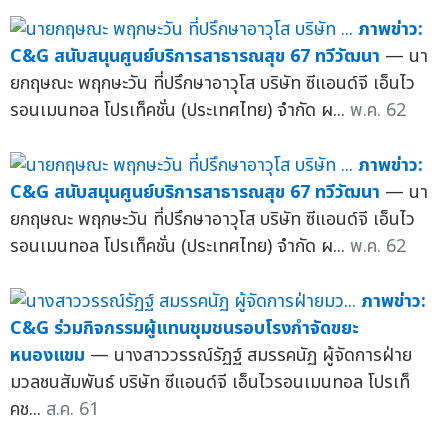
ภาพข่าว:
C&G สนับสนุนศูนย์บริการสาธารณสุข 67 ทวีวัฒนา
— นา
ยกฤษณะ พฤกษะวัน ที่ปรึกษาอาวุโส บริษัท ซีแอนด์จี เอ็นไว
รอนเมนทอล โปรเท็คชั่น (ประเทศไทย) จำกัด ผ...
พ.ค. 62
ภาพข่าว:
C&G สนับสนุนศูนย์บริการสาธารณสุข 67 ทวีวัฒนา
— นา
ยกฤษณะ พฤกษะวัน ที่ปรึกษาอาวุโส บริษัท ซีแอนด์จี เอ็นไว
รอนเมนทอล โปรเท็คชั่น (ประเทศไทย) จำกัด ผ...
พ.ค. 62
ภาพข่าว:
C&G ร่วมกิจกรรมผู้แทนชุมชนรอบโรงกำจัดขยะ
หนองแขม
— นางสาววรรณ์รัฏฐ์ สมรรคนัฏ ผู้จัดการฝ่าย
มวลชนสัมพันธ์ บริษัท ซีแอนด์จี เอ็นไวรอนเมนทอล โปรเท็
คช...
ส.ค. 61