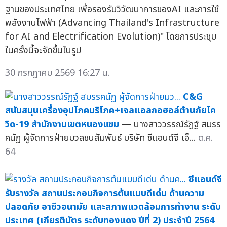
ฐานของประเทศไทย เพื่อรองรับวิวัฒนาการของAI และการใช้
พลังงานไฟฟ้า (Advancing Thailand's Infrastructure
for AI and Electrification Evolution)" โดยการประชุม
ในครั้งนี้จะจัดขึ้นในรูป
30 กรกฎาคม 2569 16:27 น.
C&G
สนับสนุนเครื่องอุปโภคบริโภค+เจลแอลกอฮอล์ต้านภัยโค
วิด-19 สำนักงานเขตหนองแขม
— นางสาววรรณ์รัฏฐ์ สมรร
คนัฏ ผู้จัดการฝ่ายมวลชนสัมพันธ์ บริษัท ซีแอนด์จี เอ็...
ต.ค.
64
ซีแอนด์จี
รับรางวัล สถานประกอบกิจการต้นแบบดีเด่น ด้านความ
ปลอดภัย อาชีวอนามัย และสภาพแวดล้อมการทำงาน ระดับ
ประเทศ (เกียรติบัตร ระดับทองแดง ปีที่ 2) ประจำปี 2564