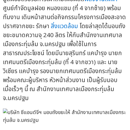
ศูนย์กำจัดมูลฝอย หนองแขม (ที่ 4 จากซ้าย) พร้อม
ทีมงาน เดินหน้าสานต่อกิจกรรมโครงการเมืองสะอาด
ปราศจากขยะ รักษา
สิ่งแวดล้อม
โดยล่าสุดได้มอบถัง
ขยะขนาดความจุ 240 ลิตร ให้กับสำนักงานเทศบาล
เมืองกระทุ่มล้ม จ.นครปฐม เพื่อใช้ในการ
สาธารณประโยชน์ โดยมีนายสุรินทร์ แคบำรุง นายก
เทศมนตรีเมืองกระทุ่มล้ม (ที่ 4 จากขวา) และ นาย
วิเชียร แคบำรุง รองนายกเทศมนตรีเมืองกระทุ่มล้ม
พร้อมคณะผู้บริหาร หัวหน้าส่วนงาน เป็นผู้รับมอบ
เมื่อเร็วๆ นี้ ณ สำนักงานเทศบาลเมืองกระทุ่มล้ม
จ.นครปฐม