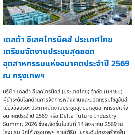
เดลต้า อีเลคโทรนิคส์ ประเทศไทย
เตรียมจัดงานประชุมสุดยอด
อุตสาหกรรมแห่งอนาคตประจำปี 2569
ณ กรุงเทพฯ
บริษัท เดลต้า อีเลคโทรนิคส์ (ประเทศไทย) จำกัด (มหาชน)
ผู้นำระดับโลกด้านการจัดการพลังงานและนวัตกรรมโซลูชันสี
เขียวอัจฉริยะ ประกาศจัดงานประชุมสุดยอดอุตสาหกรรมแห่ง
อนาคตประจำปี 2569 หรือ Delta Future Industry
Summit 2026 ซึ่งจะจัดขึ้นในวันที่ 14 สิงหาคม 2569 ณ
โรงแรม นิกโก้ กรุงเทพฯ ภายใต้ธีม "ยกระดับโครงสร้างพื้น