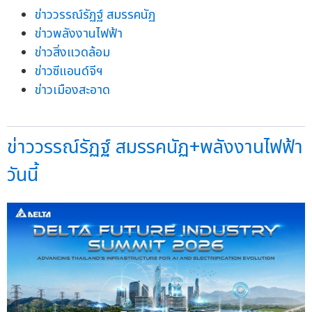
ข่าววรรณ์รัฏฐ์ สมรรคนัฏ
ข่าวพลังงานไฟฟ้า
ข่าวสิ่งแวดล้อม
ข่าวซีแอนด์จีฯ
ข่าวเมืองสะอาด
ข่าววรรณ์รัฏฐ์ สมรรคนัฏ+พลังงานไฟฟ้า
วันนี้