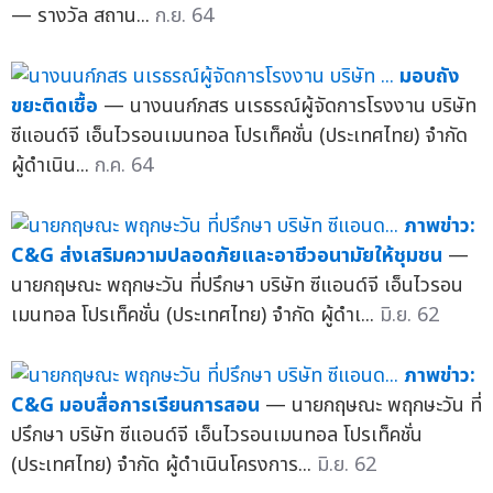
— รางวัล สถาน...
ก.ย. 64
มอบถัง
ขยะติดเชื้อ
— นางนนก์ภสร นเรธรณ์ผู้จัดการโรงงาน บริษัท
ซีแอนด์จี เอ็นไวรอนเมนทอล โปรเท็คชั่น (ประเทศไทย) จำกัด
ผู้ดำเนิน...
ก.ค. 64
ภาพข่าว:
C&G ส่งเสริมความปลอดภัยและอาชีวอนามัยให้ชุมชน
—
นายกฤษณะ พฤกษะวัน ที่ปรึกษา บริษัท ซีแอนด์จี เอ็นไวรอน
เมนทอล โปรเท็คชั่น (ประเทศไทย) จำกัด ผู้ดำเ...
มิ.ย. 62
ภาพข่าว:
C&G มอบสื่อการเรียนการสอน
— นายกฤษณะ พฤกษะวัน ที่
ปรึกษา บริษัท ซีแอนด์จี เอ็นไวรอนเมนทอล โปรเท็คชั่น
(ประเทศไทย) จำกัด ผู้ดำเนินโครงการ...
มิ.ย. 62