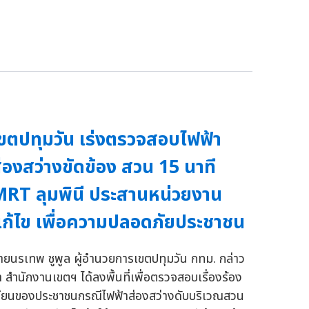
ขตปทุมวัน เร่งตรวจสอบไฟฟ้า
่องสว่างขัดข้อง สวน 15 นาที
RT ลุมพินี ประสานหน่วยงาน
ก้ไข เพื่อความปลอดภัยประชาชน
ายนรเทพ ชูพูล ผู้อำนวยการเขตปทุมวัน กทม. กล่าว
่า สำนักงานเขตฯ ได้ลงพื้นที่เพื่อตรวจสอบเรื่องร้อง
รียนของประชาชนกรณีไฟฟ้าส่องสว่างดับบริเวณสวน