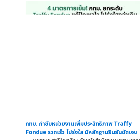
กทม. กำชับหน่วยงานเพิ่มประสิทธิภาพ Traffy
Fondue รวดเร็ว โปร่งใส มีหลักฐานยืนยันชัดเจน