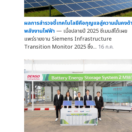
ผลการสำรวจชี้เทคโนโลยีคือกุญแจสู่ความมั่นคงด้
พลังงานไฟฟ้า
— เมื่อปลายปี 2025 ซีเมนส์ได้เผย
แพร่รายงาน Siemens Infrastructure
Transition Monitor 2025 ซึ่ง...
16 ก.ค.