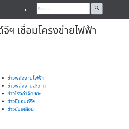
🔍︎
◐
จีฯ เชื่อมโครงข่ายไฟฟ้า
ข่าวพลังงานไฟฟ้า
ข่าวพลังงานสะอาด
ข่าวโรงกำจัดขยะ
ข่าวซีแอนด์จีฯ
ข่าวขับเคลื่อน