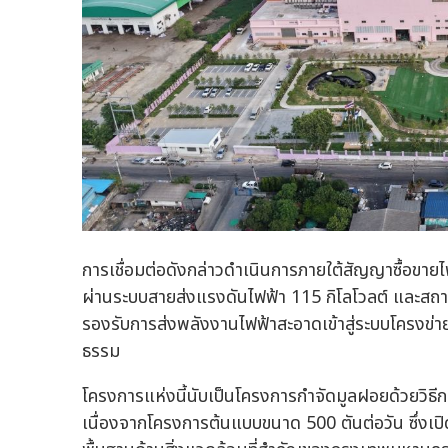
การเชื่อมต่อดังกล่าวดำเนินการภายใต้สัญญาซื้อขาย
ผ่านระบบสายส่งแรงดันไฟฟ้า 115 กิโลโวลต์ และสถา
รองรับการส่งพลังงานไฟฟ้าสะอาดเข้าสู่ระบบโครงข่
ธรรม
โครงการแห่งนี้นับเป็นโครงการกำจัดมูลฝอยด้วยวิธีก
เนื่องจากโครงการต้นแบบขนาด 500 ตันต่อวัน ซึ่งเปิ