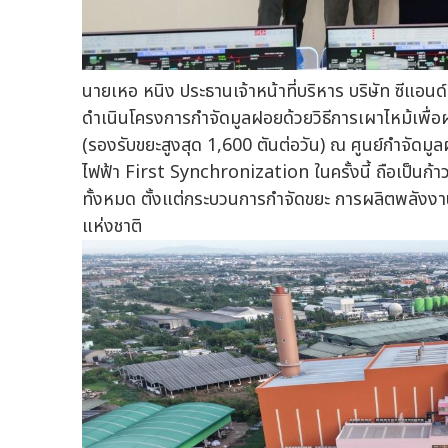
นายเหอ หนิง ประธานเจ้าหน้าที่บริหาร บริษัท ซีแอนด์
ดำเนินโครงการกำจัดมูลฝอยด้วยวิธีการเผาไหม้เพื่อ
(รองรับขยะสูงสุด 1,600 ตันต่อวัน) ณ ศูนย์กำจัดม
ไฟฟ้า First Synchronization ในครั้งนี้ ถือเป็
ทั้งหมด ตั้งแต่กระบวนการกำจัดขยะ การผลิตพลังงาน
แห่งชาติ