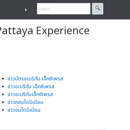
🔍︎
◐
y Pattaya Experience
ข่าวบัตรอเมริกัน เอ็กซ์เพรส
ข่าวอเมริกัน เอ็กซ์เพรส
ข่าวอเมริกันเอ็กซ์เพรส
ข่าวคอนโดมิเนียม
ข่าวอนโดมิเนียม