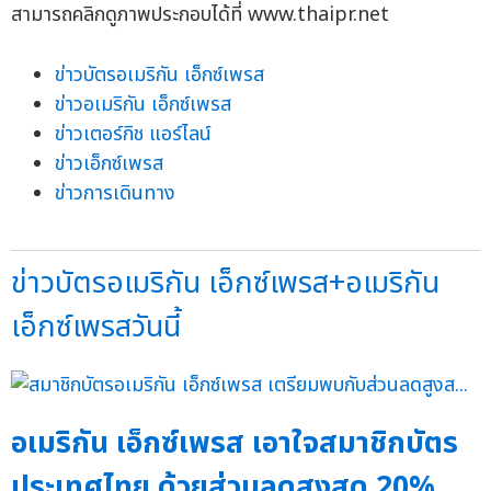
สามารถคลิกดูภาพประกอบได้ที่ www.thaipr.net
ข่าวบัตรอเมริกัน เอ็กซ์เพรส
ข่าวอเมริกัน เอ็กซ์เพรส
ข่าวเตอร์กิช แอร์ไลน์
ข่าวเอ็กซ์เพรส
ข่าวการเดินทาง
ข่าวบัตรอเมริกัน เอ็กซ์เพรส+อเมริกัน
เอ็กซ์เพรสวันนี้
อเมริกัน เอ็กซ์เพรส เอาใจสมาชิกบัตร
ประเทศไทย ด้วยส่วนลดสูงสุด 20%