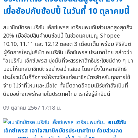
เมื่อช้อปกับช้อปปี้ ในวันที่ 10 ตุลาคมนี้
สมาชิกบัตรอเมริกัน เอ็กซ์เพรส เตรียมพบกับส่วนลดสูงสุดถึง
20% เมื่อช้อปสินค้าบนช้อปปี้ ในช่วงแคมเปญ Shopee
10.10, 11.11 และ 12.12 ตลอด 3 เดือนเต็ม พร้อม สิริสันต์
ผู้จัดการใหญ่บริษัท อเมริกัน เอ็กซ์เพรส ประเทศไทย กล่าวว่า
"อเมริกัน เอ็กซ์เพรส มุ่งมั่นที่จะสรรหาสิทธิประโยชน์ต่าง ๆ มา
มอบให้แก่สมาชิกบัตรอย่างสม่ำเสมอ โดยหนึ่งในหลายสิทธิ
ประโยชน์นั้นก็คือการให้รางวัลแก่สมาชิกบัตรสำหรับทุกการใช้
จ่าย ไม่ว่าที่ไหนและเมื่อใด ทั้งนี้ตลาดอีคอมเมิร์ซกำลังเป็นที่
นิยมอย่างแพร่หลายในประเทศไทย เราจึงรู้สึกยินดี
09 ตุลาคม 2567 17:18 น.
อเมริกัน
เอ็กซ์เพรส เอาใจสมาชิกบัตรประเทศไทย ด้วยส่วนลด